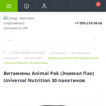
0
+7-999-218-98-68
СПОРТИВНОЕ ПИТАНИЕ
Витамины
Витаминные
комплексы
Для женщин
Витамины Animal Pak (Энимал Пак)
Universal Nutrition 30 пакетиков
Витамины Animal Pak (Энимал Пак)
Universal Nutrition 30 пакетиков