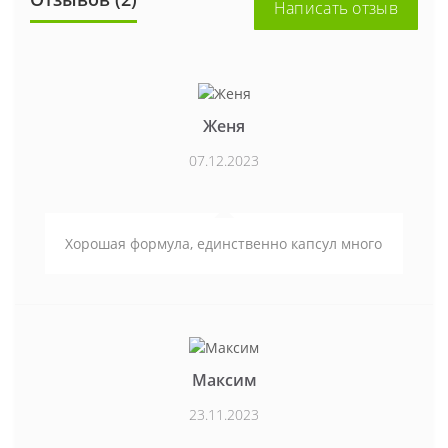
Написать отзыв
Женя
07.12.2023
Хорошая формула, единственно капсул много
Максим
23.11.2023