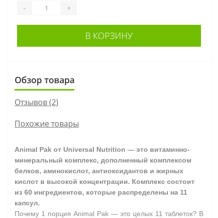
-
+
В КОРЗИНУ
Обзор товара
Отзывов (2)
Похожие товары
Animal Pak от Universal Nutrition — это витаминно-
минеральный комплекс, дополненный комплексом
белков, аминокислот, антиоксидантов и жирных
кислот в высокой концентрации. Комплекс состоит
из 60 ингредиентов, которые распределены на 11
капсул.
Почему 1 порция Animal Pak — это целых 11 таблеток? В