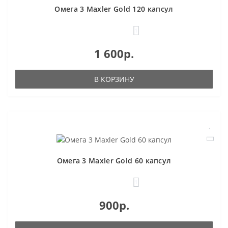
Омега 3 Maxler Gold 120 капсул
1
1 600р.
В КОРЗИНУ
Омега 3 Maxler Gold 60 капсул
1
900р.