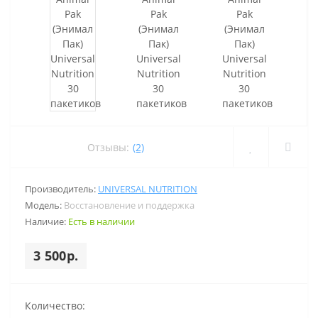
Отзывы:
(2)
Производитель:
UNIVERSAL NUTRITION
Модель:
Восстановление и поддержка
Наличие:
Есть в наличии
3 500р.
Количество: