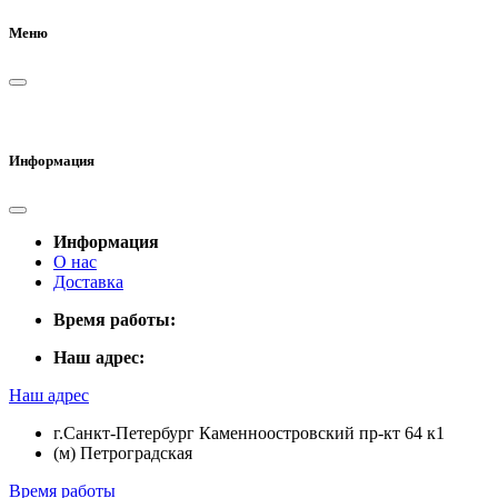
Меню
Информация
Информация
О нас
Доставка
Время работы:
Наш адрес:
Наш адрес
г.Санкт-Петербург Каменноостровский пр-кт 64 к1
(м) Петроградская
Время работы