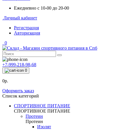
Ежедневно с 10-00 до 20-00
Личный кабинет
Регистрация
Авторизация
0
+7-999-218-98-68
0
0р.
Оформить заказ
Список категорий
СПОРТИВНОЕ ПИТАНИЕ
СПОРТИВНОЕ ПИТАНИЕ
Протеин
Протеин
Изолят