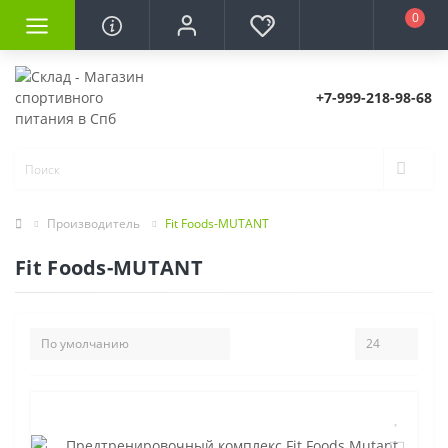
0
+7-999-218-98-68
Производитель
Fit Foods-MUTANT
Fit Foods-MUTANT