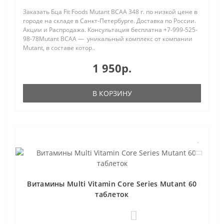
Заказать Бца Fit Foods Mutant BCAA 348 г. по низкой цене в
городе на складе в Санкт-Петербурге. Доставка по России.
Акции и Распродажа. Консультация бесплатна +7-999-525-
98-78Mutant BCAA — уникальный комплекс от компании
Mutant, в составе котор..
1 950р.
В КОРЗИНУ
Витамины Multi Vitamin Core Series Mutant 60
таблеток
1