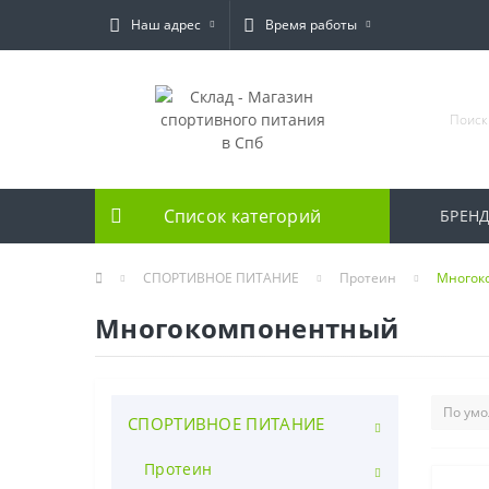
Наш адрес
Время работы
Список категорий
БРЕН
СПОРТИВНОЕ ПИТАНИЕ
Протеин
Многок
Многокомпонентный
СПОРТИВНОЕ ПИТАНИЕ
Протеин