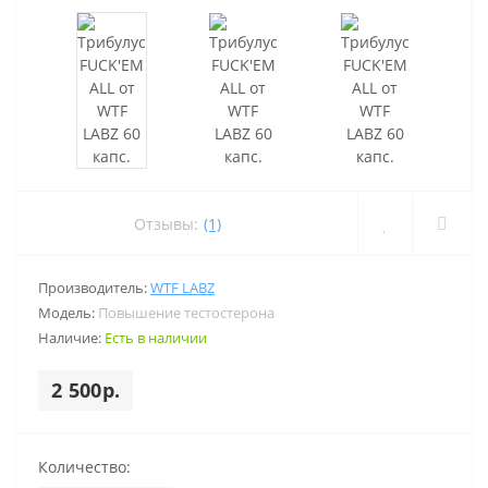
Отзывы:
(1)
Производитель:
WTF LABZ
Модель:
Повышение тестостерона
Наличие:
Есть в наличии
2 500р.
Количество: