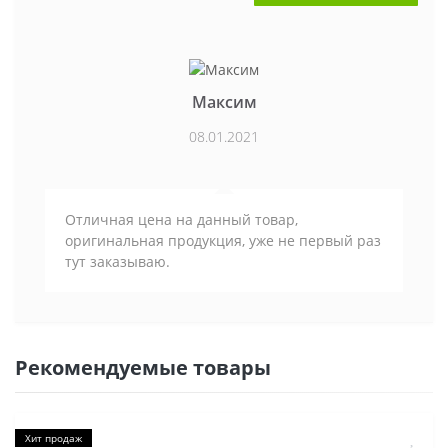
Максим
08.01.2021
Отличная цена на данный товар,
оригинальная продукция, уже не первый раз
тут заказываю.
Рекомендуемые товары
Хит продаж