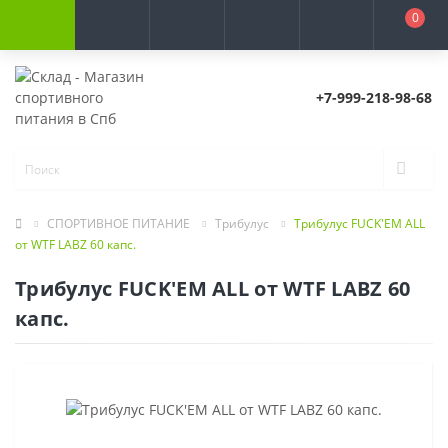
0
+7-999-218-98-68
СПОРТИВНОЕ ПИТАНИЕ
Трибулус
Трибулус FUCK'EM ALL
от WTF LABZ 60 капс.
Трибулус FUCK'EM ALL от WTF LABZ 60
капс.