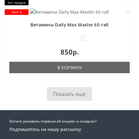
Хит продаж
SALE %
Витамины Daily Max Maxler 60 таб
1
850р.
В КОРЗИНУ
Показать еще
Хотите узнавать первым об акциях и скидках?
Подпишитесь на нашу рассылку