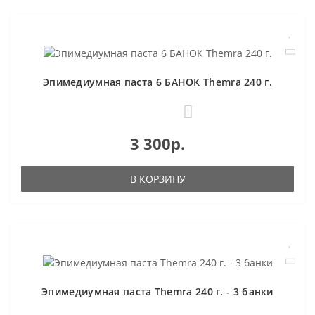
Эпимедиумная паста 6 БАНОК Themra 240 г.
1
3 300р.
В КОРЗИНУ
Эпимедиумная паста Themra 240 г. - 3 банки