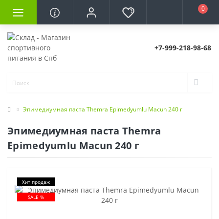
0
+7-999-218-98-68
Эпимедиумная паста Themra Epimedyumlu Macun 240 г
Эпимедиумная паста Themra
Epimedyumlu Macun 240 г
Хит продаж
SALE %