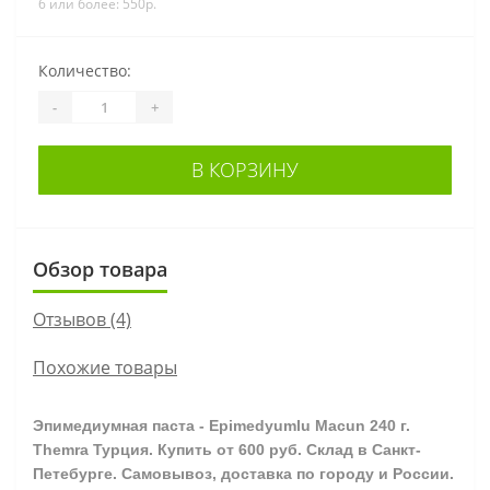
6 или более: 550р.
Количество:
-
+
В КОРЗИНУ
Обзор товара
Отзывов (4)
Похожие товары
Эпимедиумная паста - Epimedyumlu Macun 240 г.
Themra Турция.
Купить от 6
00 руб. Склад в Санкт-
Петебурге. Самовывоз, доставка по городу и России.