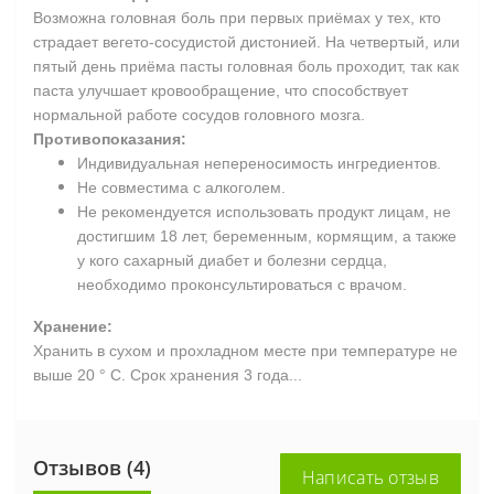
Возможна головная боль при первых приёмах у тех, кто
страдает вегето-сосудистой дистонией. На четвертый, или
пятый день приёма пасты головная боль проходит, так как
паста улучшает кровообращение, что способствует
нормальной работе сосудов головного мозга.
Противопоказания:
Индивидуальная непереносимость ингредиентов.
Не совместима с алкоголем.
Не рекомендуется использовать продукт лицам, не
достигшим 18 лет, беременным, кормящим, а также
у кого сахарный диабет и болезни сердца,
необходимо проконсультироваться с врачом.
Хранение:
Хранить в сухом и прохладном месте при температуре не
выше 20 ° C. Срок хранения 3 года...
Отзывов (4)
Написать отзыв