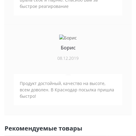
быстрое реагирование
Борис
08.12.2019
Продукт достойный, качество на высоте,
всем доволен. В Краснодар посылка пришла
быстро!
Рекомендуемые товары