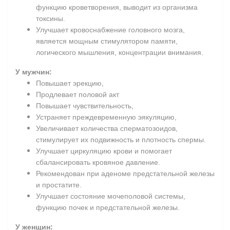
функцию кроветворения, выводит из организма
токсины.
Улучшает кровоснабжение головного мозга,
является мощным стимулятором памяти,
логического мышления, концентрации внимания.
У мужчин:
Повышает эрекцию,
Продлевает половой акт
Повышает чувствительность,
Устраняет преждевременную эякуляцию,
Увеличивает количества сперматозоидов,
стимулирует их подвижность и плотность спермы.
Улучшает циркуляцию крови и помогает
сбалансировать кровяное давление.
Рекомендован при аденоме предстательной железы
и простатите.
Улучшает состояние мочеполовой системы,
функцию почек и предстательной железы.
У женщин: