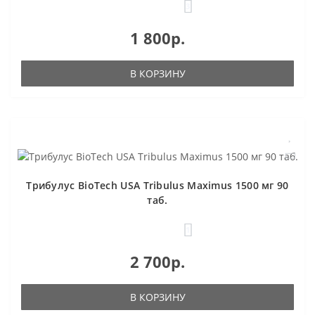
3
1 800р.
В КОРЗИНУ
Трибулус BioTech USA Tribulus Maximus 1500 мг 90
таб.
1
2 700р.
В КОРЗИНУ