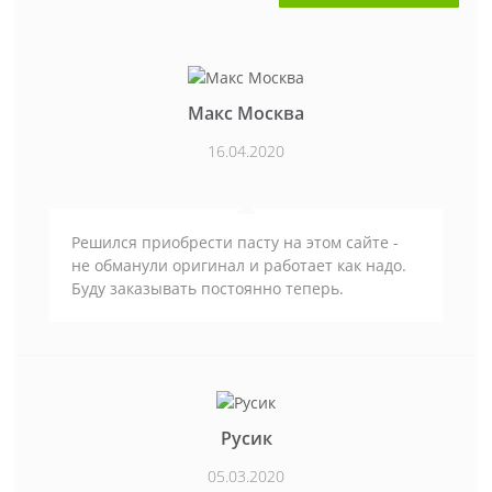
Макс Москва
16.04.2020
Решился приобрести пасту на этом сайте -
не обманули оригинал и работает как надо.
Буду заказывать постоянно теперь.
Русик
05.03.2020