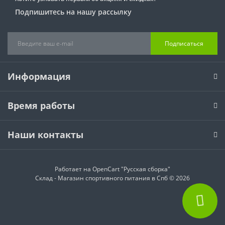
Подпишитесь на нашу рассылку
Подписаться
Информация
Время работы
Наши контакты
Работает на
OpenCart "Русская сборка"
Склад - Магазин спортивного питания в Спб © 2026