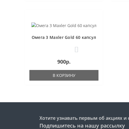
Омега 3 Maxler Gold 60 капсул
1
900р.
В КОРЗИНУ
Хотите узнавать первым об акциях и 
Подпишитесь на нашу рассылку