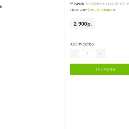
Модель:
Снижение веса. Энерги
Наличие:
Есть в наличии
2 900р.
Количество:
-
+
В КОРЗИНУ