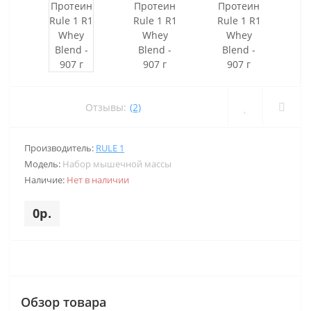
Отзывы:
(2)
Производитель:
RULE 1
Модель:
Набор мышечной массы
Наличие:
Нет в наличии
0р.
Обзор товара