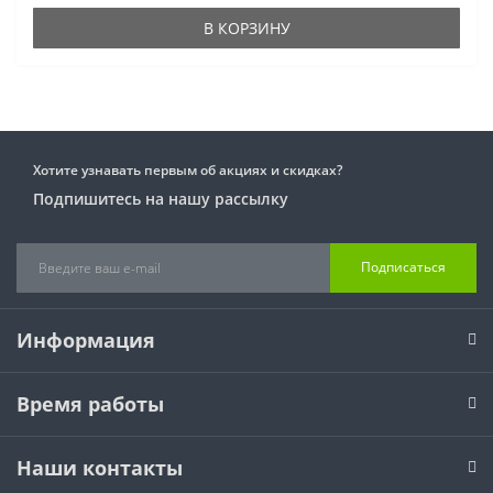
В КОРЗИНУ
Хотите узнавать первым об акциях и скидках?
Подпишитесь на нашу рассылку
Подписаться
Информация
Время работы
Наши контакты