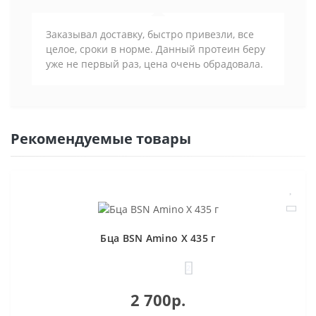
Заказывал доставку, быстро привезли, все
целое, сроки в норме. Данный протеин беру
уже не первый раз, цена очень обрадовала.
Рекомендуемые товары
Бца BSN Amino X 435 г
2
2 700р.