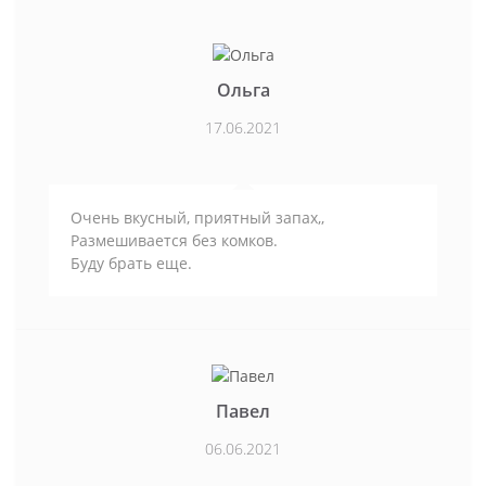
Ольга
17.06.2021
Очень вкусный, приятный запах,,
Размешивается без комков.
Буду брать еще.
Павел
06.06.2021