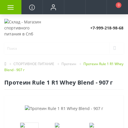
0
+7-999-218-98-68
СПОРТИВНОЕ ПИТАНИЕ
Протеин
Протеин Rule 1 R1 Whey
Blend - 907 г
Протеин Rule 1 R1 Whey Blend - 907 г