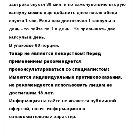
завтрака спустя 30 мин, и по самочувствию вторую
капсулу можно еще добавить днем после обеда
спустя 1 час. Если вам достаточно 1 капсулы в
день - то пейте по 1 в день. Не превышать две
капсулы в день.
В упаковке 60 порций.
Товар не является лекарством! Перед
применением рекомендуется
проконсультироваться со специалистом!
Имеются индивидуальные противопоказания,
не рекомендуется использовать лицам не
достигшим 18 лет.
Информация на сайте не является публичной
офертой, носит информационно-
ознакомительный характер.