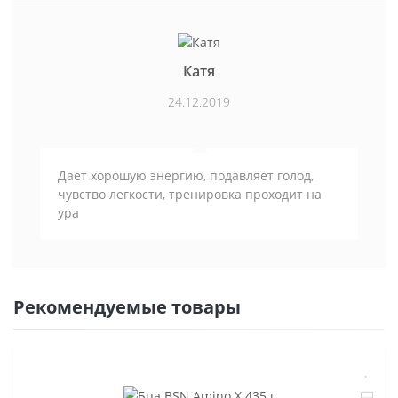
Катя
24.12.2019
Дает хорошую энергию, подавляет голод,
чувство легкости, тренировка проходит на
ура
Рекомендуемые товары