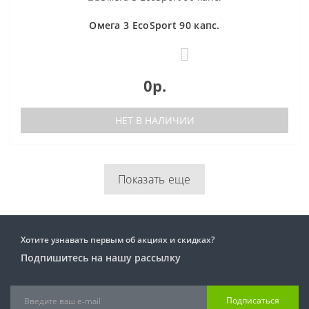
Омега 3 EcoSport 90 капс.
0
0р.
НЕТ В НАЛИЧИИ
Показать еще
Хотите узнавать первым об акциях и скидках?
Подпишитесь на нашу рассылку
Подписаться