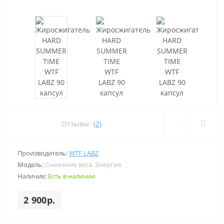
Отзывы:
(2)
Производитель:
WTF LABZ
Модель:
Снижение веса. Энергия
Наличие:
Есть в наличии
2 900р.