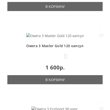
В КОРЗИНУ
Омега 3 Maxler Gold 120 капсул
1
1 600р.
В КОРЗИНУ