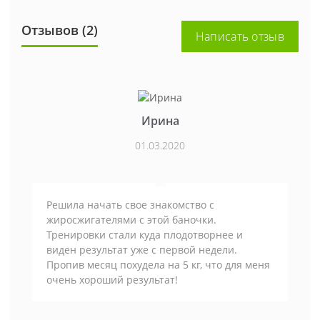
Отзывов (2)
Написать отзыв
Ирина
01.03.2020
Решила начать свое знакомство с
жиросжигателями с этой баночки.
Тренировки стали куда плодотворнее и
виден результат уже с первой недели.
Пропив месяц похудела на 5 кг, что для меня
очень хороший результат!