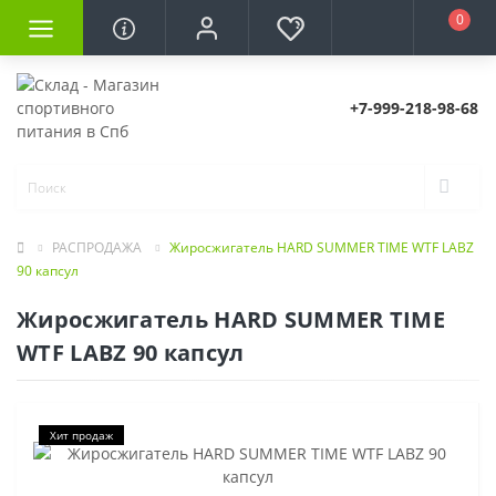
0
+7-999-218-98-68
РАСПРОДАЖА
Жиросжигатель HARD SUMMER TIME WTF LABZ
90 капсул
Жиросжигатель HARD SUMMER TIME
WTF LABZ 90 капсул
Хит продаж