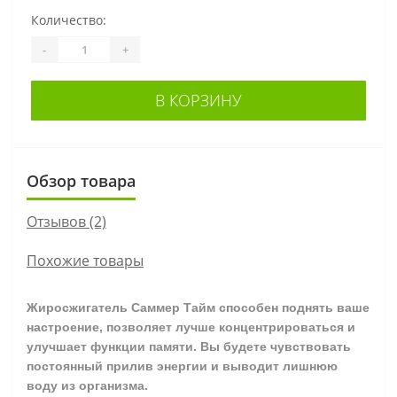
Количество:
-
+
В КОРЗИНУ
Обзор товара
Отзывов (2)
Похожие товары
Жиросжигатель Саммер Тайм способен поднять ваше
настроение, позволяет лучше концентрироваться и
улучшает функции памяти. Вы будете чувствовать
постоянный прилив энергии и выводит лишнюю
воду из организма.