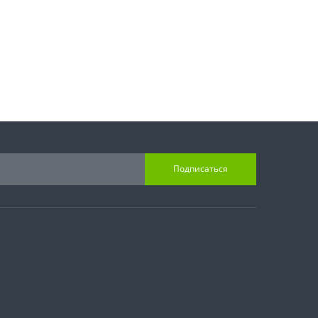
Подписаться