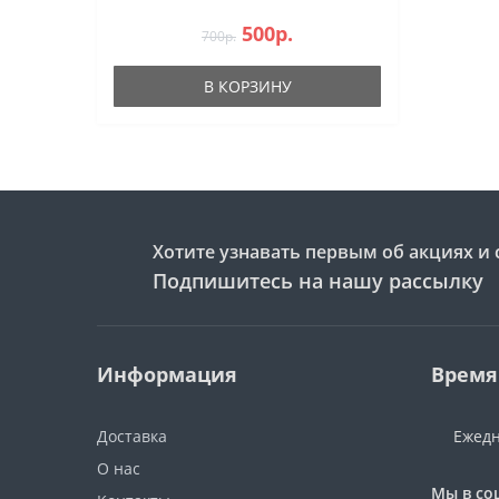
500р.
700р.
В КОРЗИНУ
Хотите узнавать первым об акциях и 
Подпишитесь на нашу рассылку
Информация
Время
Доставка
Ежедн
О нас
Мы в со