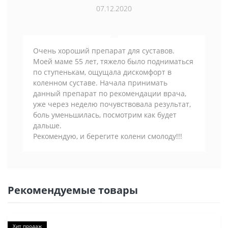
07.12.2020
Очень хороший препарат для суставов.
Моей маме 55 лет, тяжело было подниматься
по ступенькам, ощущала дискомфорт в
коленном суставе. Начала принимать
данный препарат по рекомендации врача,
уже через неделю почувствовала результат,
боль уменьшилась, посмотрим как будет
дальше.
Рекомендую, и берегите колени смолоду!!!
Рекомендуемые товары
Хит продаж