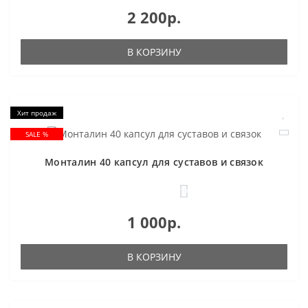
2 200р.
В КОРЗИНУ
Хит продаж
SALE %
Монталин 40 капсул для суставов и связок
19
1 000р.
В КОРЗИНУ