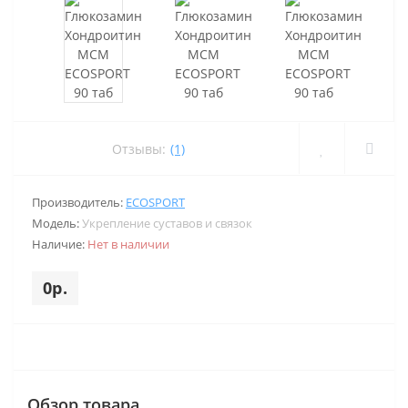
Отзывы:
(1)
Производитель:
ECOSPORT
Модель:
Укрепление суставов и связок
Наличие:
Нет в наличии
0р.
Обзор товара