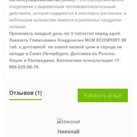
соединение с выраженным противовоспалительным
действием, которое содержится в некоторых растениях, в
небольшом количестве имеется в различных продуктах
питания.
Принимать каждый день по 3 таблетки перед едой.
Заказать Глюкозамин Хондроитин МСМ ECOSPORT 90
таб. с доставкой по самой низкой цене в городе на
складе в Санкт-Петербурге. Доставка по России.
Акции и Распродажа. Бесплатная консультация +7-
999-525-98-78.
Отзывов (1)
Написать отзыв
Николай