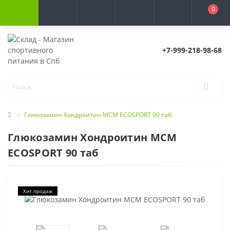
0
+7-999-218-98-68
Глюкозамин Хондроитин МСМ ECOSPORT 90 таб
Глюкозамин Хондроитин МСМ
ECOSPORT 90 таб
Хит продаж