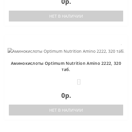
0р.
НЕТ В НАЛИЧИИ
Аминокислоты Optimum Nutrition Amino 2222, 320
таб.
1
0р.
НЕТ В НАЛИЧИИ