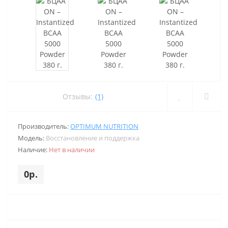
Отзывы:
(1)
Производитель:
OPTIMUM NUTRITION
Модель:
Восстановление и поддержка
Наличие:
Нет в наличии
0р.