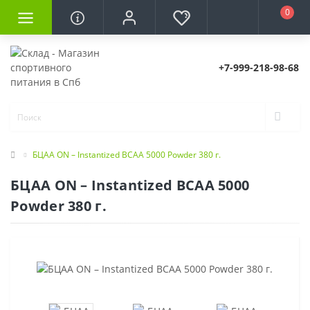
0
+7-999-218-98-68
БЦАА ON – Instantized BCAA 5000 Powder 380 г.
БЦАА ON – Instantized BCAA 5000
Powder 380 г.