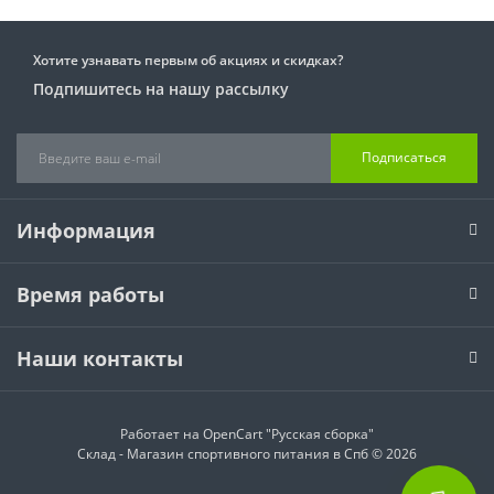
Хотите узнавать первым об акциях и скидках?
Подпишитесь на нашу рассылку
Подписаться
Информация
Время работы
Наши контакты
Работает на
OpenCart "Русская сборка"
Склад - Магазин спортивного питания в Спб © 2026