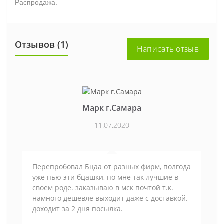
Распродажа.
Отзывов (1)
Написать отзыв
Марк г.Самара
11.07.2020
Перепробовал Бцаа от разных фирм, полгода
уже пью эти бцашки, по мне так лучшие в
своем роде. заказываю в мск почтой т.к.
намного дешевле выходит даже с доставкой.
доходит за 2 дня посылка.