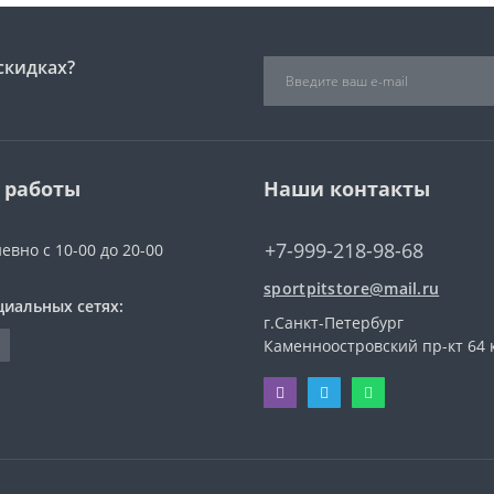
скидках?
 работы
Наши контакты
+7-999-218-98-68
евно с 10-00 до 20-00
sportpitstore@mail.ru
циальных сетях:
г.Санкт-Петербург
Каменноостровский пр-кт 64 