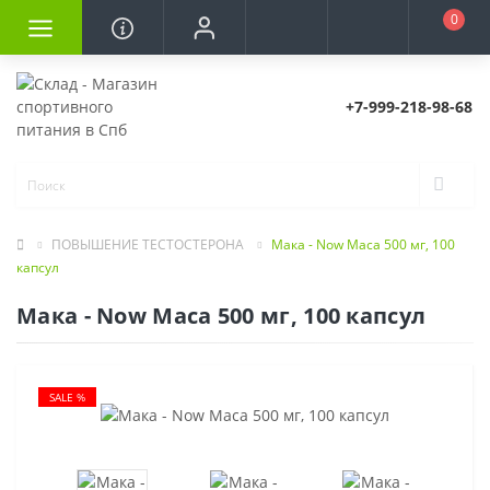
0
+7-999-218-98-68
ПОВЫШЕНИЕ ТЕСТОСТЕРОНА
Мака - Now Maca 500 мг, 100
капсул
Мака - Now Maca 500 мг, 100 капсул
SALE %