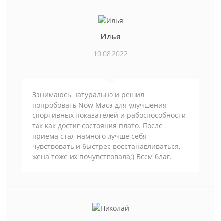
Илья
10.08.2022
Занимаюсь натурально и решил
попробовать Now Maca для улучшения
спортивных показателей и рабоспособности
так как достиг состояния плато. После
приёма стал намного лучше себя
чувствовать и быстрее восстанавливаться,
жена тоже их почувствовала;) Всем благ.