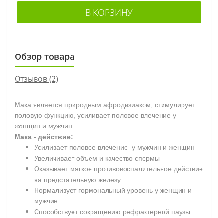
В КОРЗИНУ
Обзор товара
Отзывов (2)
Мака является природным афродизиаком, стимулирует
половую функцию, усиливает половое влечение у
женщин и мужчин.
Мака - действие:
Усиливает половое влечение у мужчин и женщин
Увеличивает объем и качество спермы
Оказывает мягкое противовоспалительное действие
на предстательную железу
Нормализует гормональный уровень у женщин и
мужчин
Способствует сокращению рефрактерной паузы