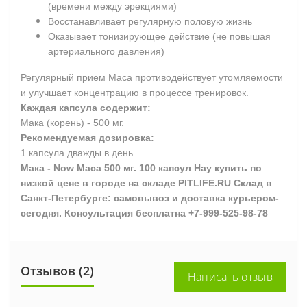
(времени между эрекциями)
Восстанавливает регулярную половую жизнь
Оказывает тонизирующее действие (не повышая
артериального давления)
Регулярный прием Maca противодействует утомляемости
и улучшает концентрацию в процессе тренировок.
Каждая капсула содержит:
Мака (корень) - 500 мг.
Рекомендуемая дозировка:
1 капсула дважды в день.
Мака - Now Maca 500 мг. 100 капсул Нау купить по
низкой цене в городе на складе PITLIFE.RU Склад в
Санкт-Петербурге: самовывоз и доставка курьером-
сегодня. Консультация бесплатна +7-999-525-98-78
Отзывов (2)
Написать отзыв