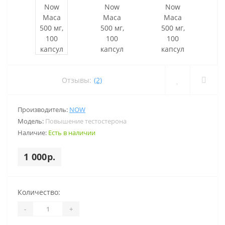
Отзывы:
(2)
Производитель:
NOW
Модель:
Повышение тестостерона
Наличие:
Есть в наличии
1 000р.
Количество:
-
+