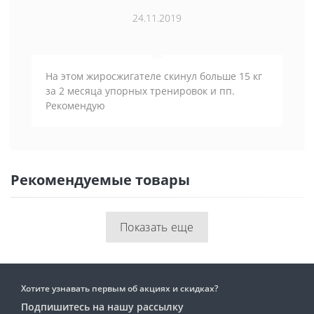
24.11.2019
На этом жиросжигателе скинул больше 15 кг
за 2 месяца упорных тренировок и пп.
Рекомендую
Рекомендуемые товары
Показать еще
Хотите узнавать первым об акциях и скидках?
Подпишитесь на нашу рассылку