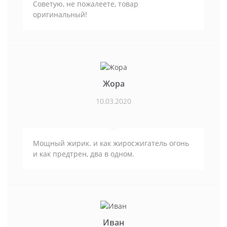
Советую, не пожалеете, товар
оригинальный!
Жора
10.03.2020
Мощный жирик. и как жиросжигатель огонь
и как предтрен, два в одном.
Иван