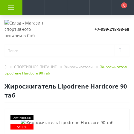
0
+7-999-218-98-68
СПОРТИВНОЕ ПИТАНИЕ
Жиросжигатели
Жиросжигатель
Lipodrene Hardcore 90 таб
Жиросжигатель Lipodrene Hardcore 90
таб
Хит продаж
SALE %