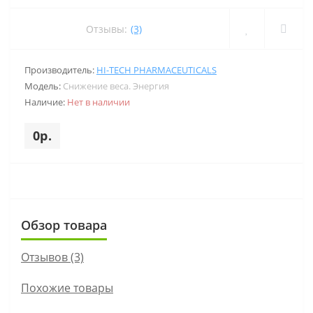
Отзывы:
(3)
Производитель:
HI-TECH PHARMACEUTICALS
Модель:
Снижение веса. Энергия
Наличие:
Нет в наличии
0р.
Обзор товара
Отзывов (3)
Похожие товары