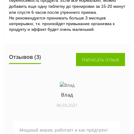
переносимость продукта. Если все нормально, можно
добавить еще одну таблетку до тренировки за 15-20 минут
или спустя 6 часов после утреннего приема.
Не рекомендуется принимать больше 3 месяцев
непрерывно, т.к. произойдет привыкание организма к
продукту и эффект будет очень маленький.
Отзывов (3)
Написать отзыв
Влад
06.03.2021
Мощный жирик, работает и как предтрен!