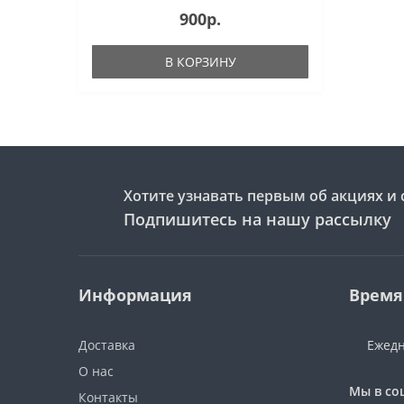
900р.
В КОРЗИНУ
Хотите узнавать первым об акциях и 
Подпишитесь на нашу рассылку
Информация
Время
Доставка
Ежедн
О нас
Мы в со
Контакты