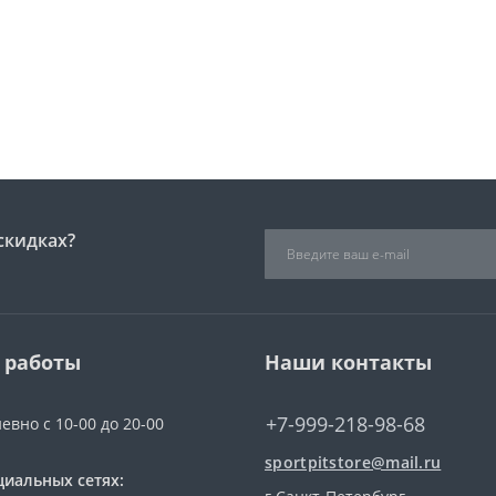
скидках?
 работы
Наши контакты
+7-999-218-98-68
евно с 10-00 до 20-00
sportpitstore@mail.ru
циальных сетях: