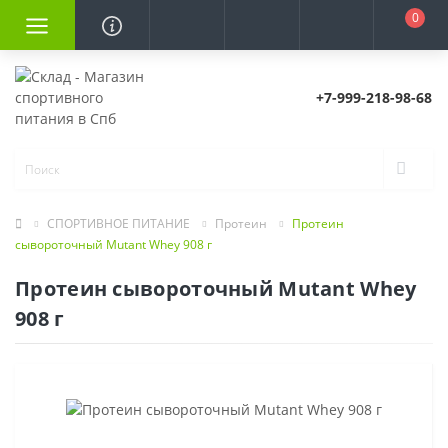
0
+7-999-218-98-68
СПОРТИВНОЕ ПИТАНИЕ
Протеин
Протеин
сывороточный Mutant Whey 908 г
Протеин сывороточный Mutant Whey
908 г