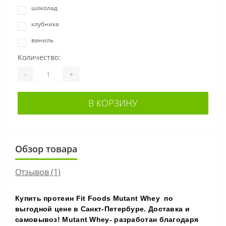
шоколад
клубника
ваниль
Количество:
-
+
В КОРЗИНУ
Обзор товара
Отзывов (1)
Купить протеин Fit Foods Mutant Whey по
выгодной цене в Санкт-Петербуре. Доставка и
самовывоз! Mutant Whey- разработан благодаря