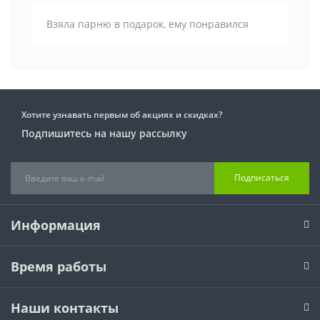
Взяла парню в подарок, ему понравился
Хотите узнавать первым об акциях и скидках?
Подпишитесь на нашу рассылку
Подписаться
Информация
Время работы
Наши контакты