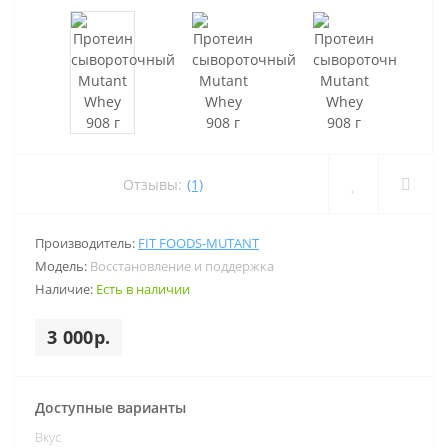
Отзывы:
(1)
Производитель:
FIT FOODS-MUTANT
Модель:
Восстановление и поддержка
Наличие:
Есть в наличии
3 000р.
Доступные варианты
Вкус