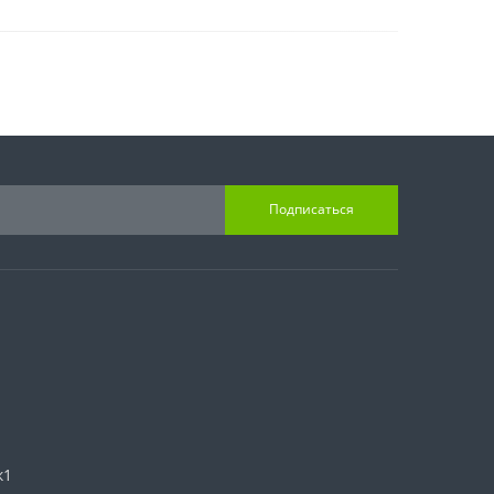
Подписаться
к1