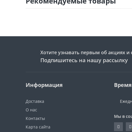
Рекомендуемые товары
Хотите узнавать первым об акциях и 
Подпишитесь на нашу рассылку
Информация
Время
Доставка
Ежедн
О нас
Мы в со
Контакты
Карта сайта