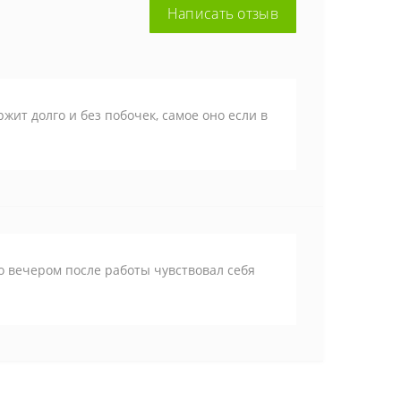
Написать отзыв
жит долго и без побочек, самое оно если в
о вечером после работы чувствовал себя