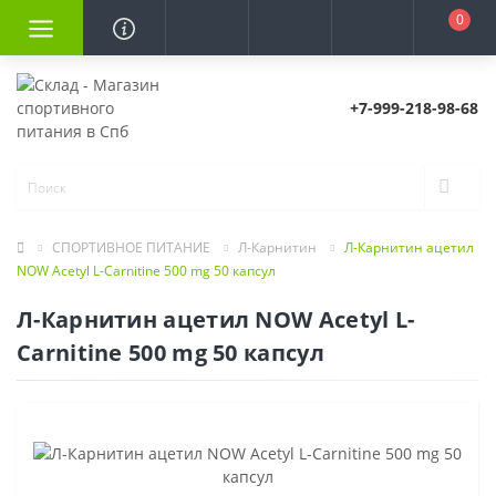
0
+7-999-218-98-68
СПОРТИВНОЕ ПИТАНИЕ
Л-Карнитин
Л-Карнитин ацетил
NOW Acetyl L-Carnitine 500 mg 50 капсул
Л-Карнитин ацетил NOW Acetyl L-
Carnitine 500 mg 50 капсул