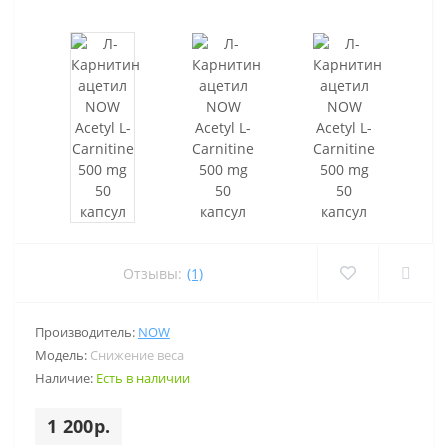
Отзывы:
(1)
Производитель:
NOW
Модель:
Снижение веса
Наличие:
Есть в наличии
1 200р.