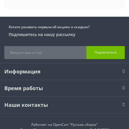
Хотите узнавать первым об акциях и скидках?
Подпишитесь на нашу рассылку
Подписаться
Информация
Время работы
Наши контакты
Работает на
OpenCart "Русская сборка"