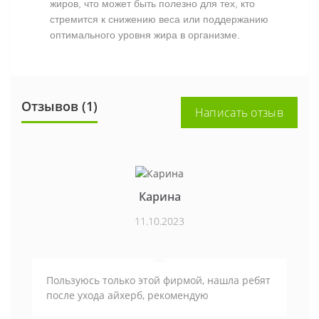
жиров, что может быть полезно для тех, кто
стремится к снижению веса или поддержанию
оптимального уровня жира в организме.
Отзывов (1)
Написать отзыв
Карина
11.10.2023
Пользуюсь только этой фирмой, нашла ребят
после ухода айхерб, рекомендую