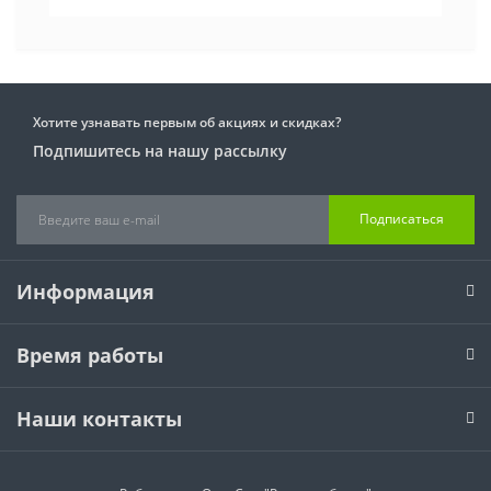
Хотите узнавать первым об акциях и скидках?
Подпишитесь на нашу рассылку
Подписаться
Информация
Время работы
Наши контакты