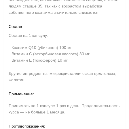
людям старше 35, так как с возрастом выработка
собственного коэнзима значительно снижается.
Состав:
Состав на 1 капсулу:
Коэнзим Q10 (убихинон) 100 мг
Витамин C (аскорбиновая кислота) 30 мг
Витамин E (токоферол) 10 мг
Другие ингредиенты:
микрокристаллическая целлюлоза,
желатин.
Применение:
Принимать по 1 капсуле 1 раз в день. Продолжительность
курса — не больше 1 месяца.
Противопоказания: