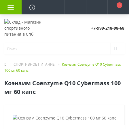
0
+7-999-218-98-68
СПОРТИВНОЕ ПИТАНИЕ
Коэнзим Coenzyme Q10 Cybermass
100 мг 60 капс
Коэнзим Coenzyme Q10 Cybermass 100
мг 60 капс