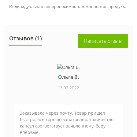
Индивидуальная непереносимость компонентов продукта.
Отзывов (1)
Написать отзыв
Ольга В.
13.07.2022
Заказывала через почту. Товар пришёл
быстро, все хорошо запаковано, количество
капсул соответствует заявленному, беру
впервые.