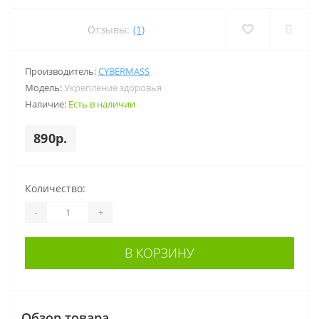
Отзывы:
(1)
Производитель:
CYBERMASS
Модель:
Укрепление здоровья
Наличие:
Есть в наличии
890р.
Количество:
-
+
В КОРЗИНУ
Обзор товара