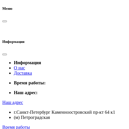
Меню
Информация
Информация
О нас
Доставка
Время работы:
Наш адрес:
Наш адрес
г.Санкт-Петербург Каменноостровский пр-кт 64 к1
(м) Петроградская
Время работы