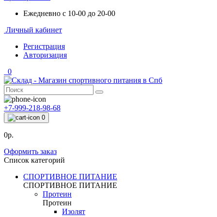
Ежедневно с 10-00 до 20-00
Личный кабинет
Регистрация
Авторизация
0
+7-999-218-98-68
0
0р.
Оформить заказ
Список категорий
СПОРТИВНОЕ ПИТАНИЕ
СПОРТИВНОЕ ПИТАНИЕ
Протеин
Протеин
Изолят