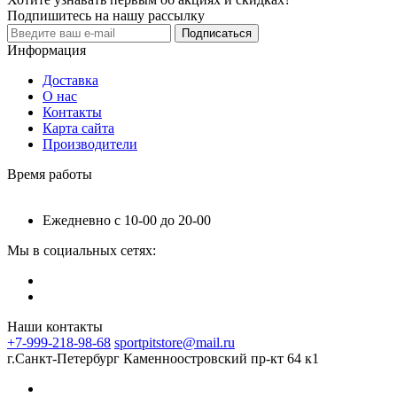
Подпишитесь на нашу рассылку
Подписаться
Информация
Доставка
О нас
Контакты
Карта сайта
Производители
Время работы
Ежедневно с 10-00 до 20-00
Мы в социальных сетях:
Наши контакты
+7-999-218-98-68
sportpitstore@mail.ru
г.Санкт-Петербург Каменноостровский пр-кт 64 к1