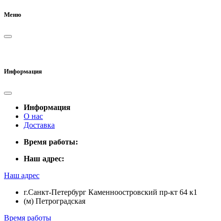
Меню
Информация
Информация
О нас
Доставка
Время работы:
Наш адрес:
Наш адрес
г.Санкт-Петербург Каменноостровский пр-кт 64 к1
(м) Петроградская
Время работы