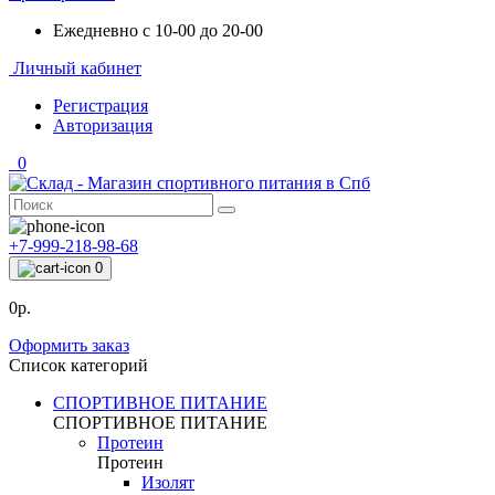
Ежедневно с 10-00 до 20-00
Личный кабинет
Регистрация
Авторизация
0
+7-999-218-98-68
0
0р.
Оформить заказ
Список категорий
СПОРТИВНОЕ ПИТАНИЕ
СПОРТИВНОЕ ПИТАНИЕ
Протеин
Протеин
Изолят