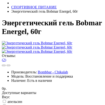
СПОРТИВНОЕ ПИТАНИЕ
Энергетический гель Bobmar Energel, 60г
Энергетический гель Bobmar
Energel, 60г
Отзывы:
(2)
Производитель:
Bombbar - Chikalab
Модель:
Восстановление и поддержка
Наличие:
Есть в наличии
0р.
Доступные варианты
Вкус
апельсин