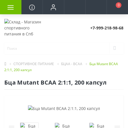
0
+7-999-218-98-68
СПОРТИВНОЕ ПИТАНИЕ
БЦАА - BCAA
Бца Mutant BCAA
2:1:1, 200 капсул
Бца Mutant BCAA 2:1:1, 200 капсул