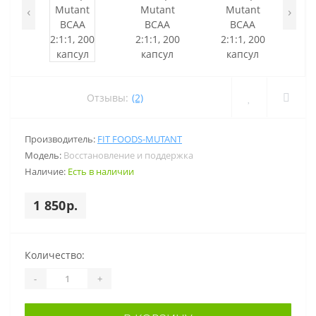
‹
›
Отзывы:
(2)
Производитель:
FIT FOODS-MUTANT
Модель:
Восстановление и поддержка
Наличие:
Есть в наличии
1 850р.
Количество:
-
+