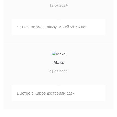
12.04.2024
Четкая фирма, пользуюсь ей уже 6 лет
Макс
01.07.2022
Быстро в Киров доставили сдек