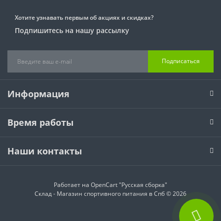
Хотите узнавать первым об акциях и скидках?
Подпишитесь на нашу рассылку
Подписаться
Информация
Время работы
Наши контакты
Работает на
OpenCart "Русская сборка"
Склад - Магазин спортивного питания в Спб © 2026