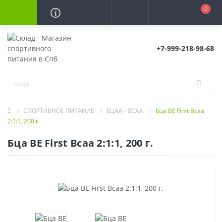
0
+7-999-218-98-68
СПОРТИВНОЕ ПИТАНИЕ
БЦАА - BCAA
Бца BE First Bcaa
2:1:1, 200 г.
Бца BE First Bcaa 2:1:1, 200 г.