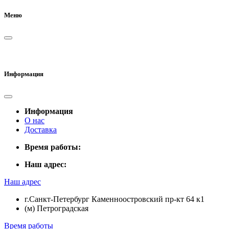
Меню
Информация
Информация
О нас
Доставка
Время работы:
Наш адрес:
Наш адрес
г.Санкт-Петербург Каменноостровский пр-кт 64 к1
(м) Петроградская
Время работы