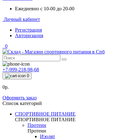
Ежедневно с 10-00 до 20-00
Личный кабинет
Регистрация
Авторизация
0
+7-999-218-98-68
0
0р.
Оформить заказ
Список категорий
СПОРТИВНОЕ ПИТАНИЕ
СПОРТИВНОЕ ПИТАНИЕ
Протеин
Протеин
Изолят