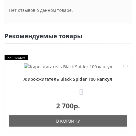
Нет отзывов о данном товаре.
Рекомендуемые товары
Хит продаж
Жиросжигатель Black Spider 100 капсул
4
2 700р.
В КОРЗИНУ