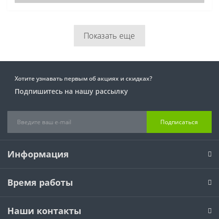
Показать еще
Хотите узнавать первым об акциях и скидках?
Подпишитесь на нашу рассылку
Подписаться
Информация
Время работы
Наши контакты