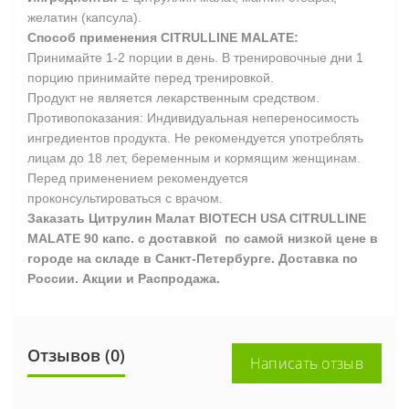
желатин (капсула).
Способ применения CITRULLINE MALATE
:
Принимайте 1-2 порции в день. В тренировочные дни 1
порцию принимайте перед тренировкой.
Продукт не является лекарственным средством.
Противопоказания: Индивидуальная непереносимость
ингредиентов продукта. Не рекомендуется употреблять
лицам до 18 лет, беременным и кормящим женщинам.
Перед применением рекомендуется
проконсультироваться с врачом.
Заказать Цитрулин Малат BIOTECH USA CITRULLINE
MALATE 90 капс. с доставкой по самой низкой цене в
городе на складе в Санкт-Петербурге. Доставка по
России. Акции и Распродажа.
Отзывов (0)
Написать отзыв