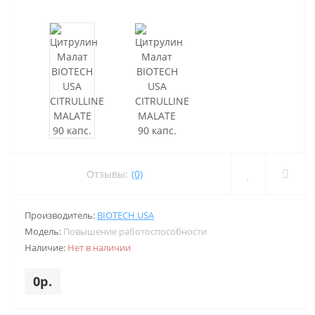
Отзывы:
(0)
Производитель:
BIOTECH USA
Модель:
Повышение работоспособности
Наличие:
Нет в наличии
0р.