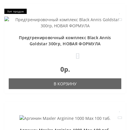
Хит продаж
Предтренировочный комплекс Black Annis
Goldstar 300гр, НОВАЯ ФОРМУЛА
2
0р.
В КОРЗИНУ