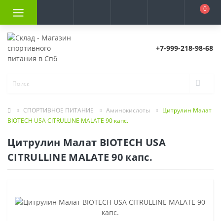
0
+7-999-218-98-68
СПОРТИВНОЕ ПИТАНИЕ
Аминокислоты
Цитрулин Малат
BIOTECH USA CITRULLINE MALATE 90 капс.
Цитрулин Малат BIOTECH USA
CITRULLINE MALATE 90 капс.