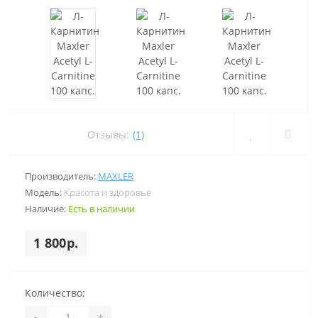
Отзывы:
(1)
Производитель:
MAXLER
Модель:
Красота и здоровье
Наличие:
Есть в наличии
1 800р.
Количество:
-
+