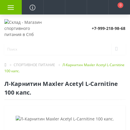
0
+7-999-218-98-68
СПОРТИВНОЕ ПИТАНИЕ
Л-Карнитин Maxler Acetyl L-Carnitine
100 капс.
Л-Карнитин Maxler Acetyl L-Carnitine
100 капс.