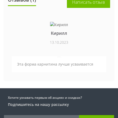
Написать отзыв
Кирилл
13.10.2023
Эта форма карнитина лучше усваивается
Хотите узнавать первым об акциях и скидках?
Подпишитесь на нашу рассылку