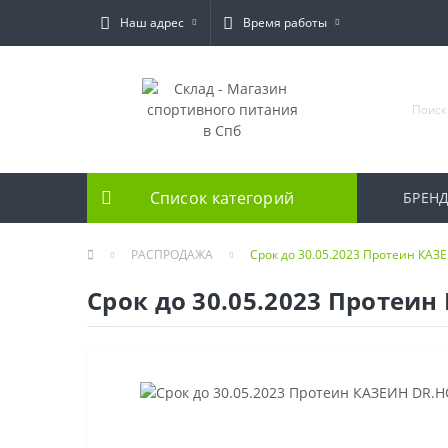
Наш адрес
Время работы
Список категорий
БРЕН
РАСПРОДАЖА
Срок до 30.05.2023 Протеин КАЗ
Срок до 30.05.2023 Протеин