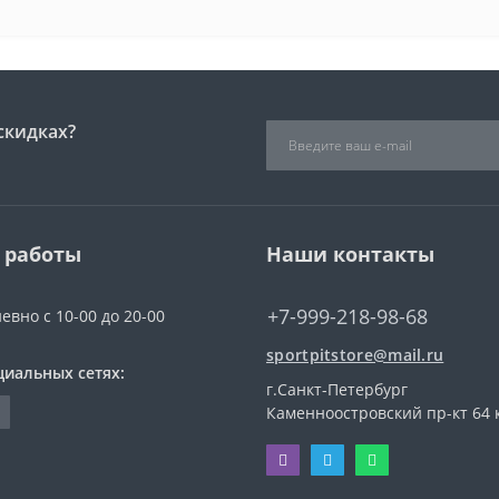
скидках?
 работы
Наши контакты
+7-999-218-98-68
евно с 10-00 до 20-00
sportpitstore@mail.ru
циальных сетях:
г.Санкт-Петербург
Каменноостровский пр-кт 64 