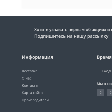
Хотите узнавать первым об акциях и 
Подпишитесь на нашу рассылку
Информация
Время
Доставка
Ежедн
О нас
Мы в со
Контакты
Карта сайта
Производители