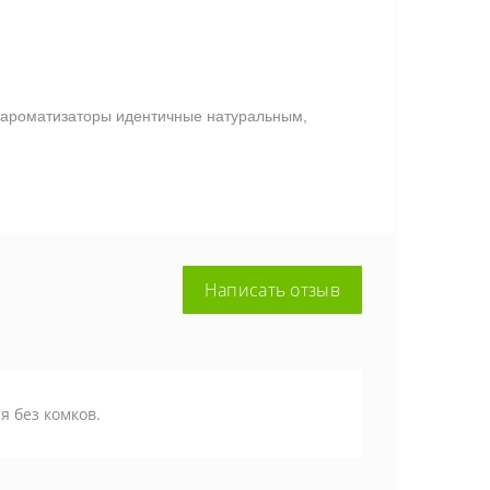
, ароматизаторы идентичные натуральным,
Написать отзыв
я без комков.