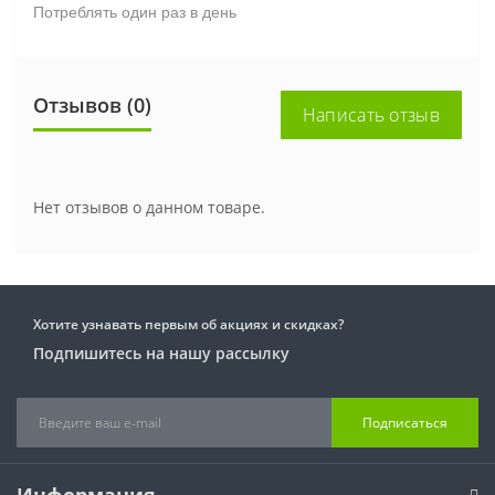
Потреблять один раз в день
Отзывов (0)
Написать отзыв
Нет отзывов о данном товаре.
Хотите узнавать первым об акциях и скидках?
Подпишитесь на нашу рассылку
Подписаться