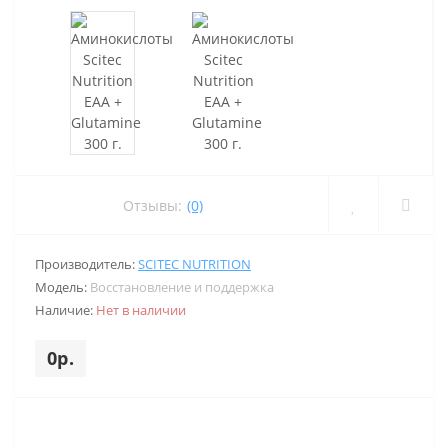
Отзывы:
(0)
Производитель:
SCITEC NUTRITION
Модель:
Восстановление и поддержка
Наличие:
Нет в наличии
0р.