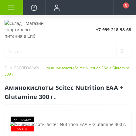
0
+7-999-218-98-68
РАСПРОДАЖА
Аминокислоты Scitec Nutrition EAA + Glutamine
300 г.
Аминокислоты Scitec Nutrition EAA +
Glutamine 300 г.
Хит продаж
SALE %