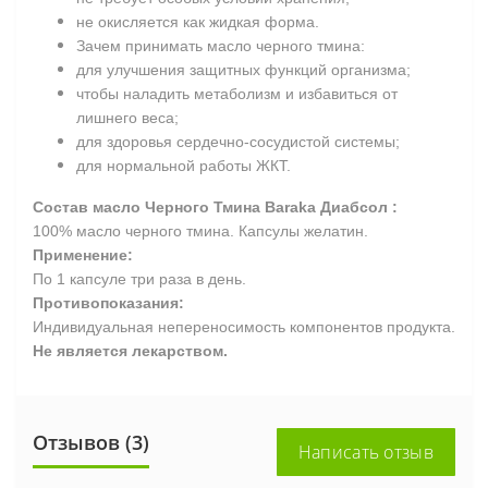
не окисляется как жидкая форма.
Зачем принимать масло черного тмина:
для улучшения защитных функций организма;
чтобы наладить метаболизм и избавиться от
лишнего веса;
для здоровья сердечно-сосудистой системы;
для нормальной работы ЖКТ.
Состав масло Черного Тмина Baraka Диабсол
:
100% масло черного тмина. Капсулы желатин.
Применение:
По 1 капсуле три раза в день.
Противопоказания:
Индивидуальная непереносимость компонентов продукта.
Не является лекарством.
Отзывов (3)
Написать отзыв