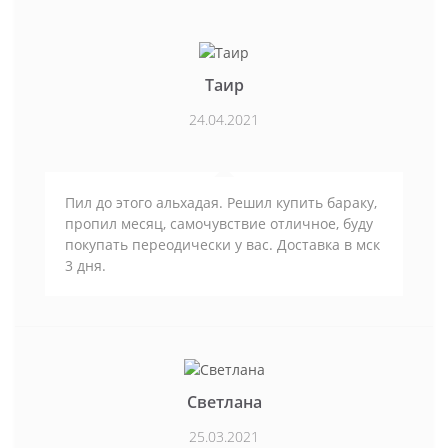
Таир
24.04.2021
Пил до этого альхадая. Решил купить бараку,
пропил месяц, самочувствие отличное, буду
покупать переодически у вас. Доставка в мск
3 дня.
Светлана
25.03.2021