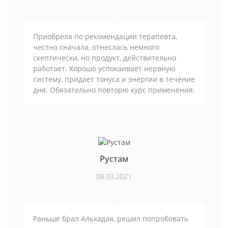
Приобрела по рекомендации терапевта,
честно сначала, отнеслась немного
скептически, но продукт, действительно
работает. Хорошо успокаивает нервную
систему, придает тонуса и энергии в течение
дня. Обязательно повторю курс применения.
Рустам
08.03.2021
Раньше брал Альхадая, решил попробовать