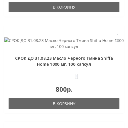
В КОРЗИНУ
СРОК ДО 31.08.23 Масло Черного Тмина Shiffa
Home 1000 мг, 100 капсул
1
800р.
В КОРЗИНУ