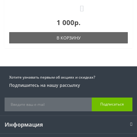
1
1 000р.
В КОРЗИНУ
Хотите узнавать первым об акциях и скидках?
Подпишитесь на нашу рассылку
Подписаться
Информация