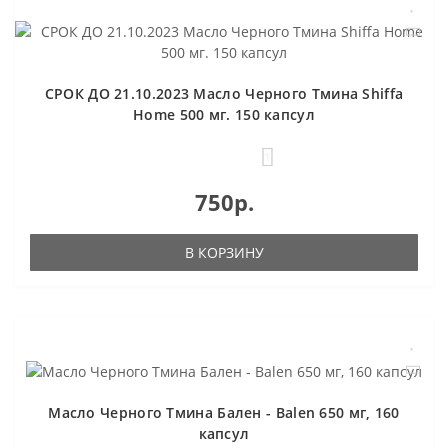
СРОК ДО 21.10.2023 Масло Черного Тмина Shiffa
Home 500 мг. 150 капсул
1
750р.
В КОРЗИНУ
Масло Черного Тмина Бален - Balen 650 мг, 160
капсул