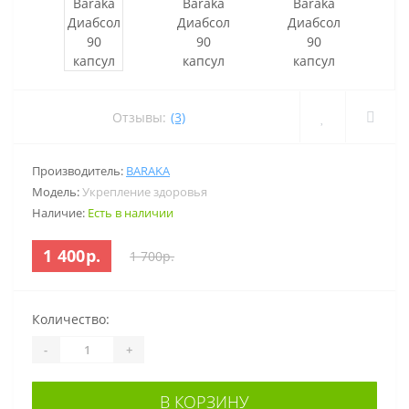
Отзывы:
(3)
Производитель:
BARAKA
Модель:
Укрепление здоровья
Наличие:
Есть в наличии
1 400р.
1 700р.
Количество:
-
+
В КОРЗИНУ