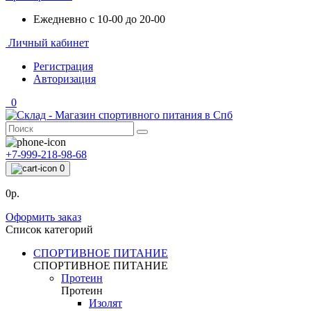
Ежедневно с 10-00 до 20-00
Личный кабинет
Регистрация
Авторизация
0
+7-999-218-98-68
0
0р.
Оформить заказ
Список категорий
СПОРТИВНОЕ ПИТАНИЕ
СПОРТИВНОЕ ПИТАНИЕ
Протеин
Протеин
Изолят