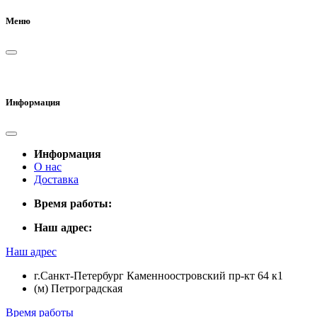
Меню
Информация
Информация
О нас
Доставка
Время работы:
Наш адрес:
Наш адрес
г.Санкт-Петербург Каменноостровский пр-кт 64 к1
(м) Петроградская
Время работы