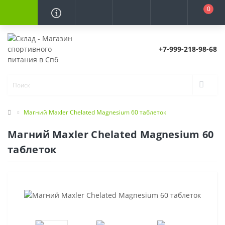
0
+7-999-218-98-68
Магний Maxler Chelated Magnesium 60 таблеток
Магний Maxler Chelated Magnesium 60
таблеток