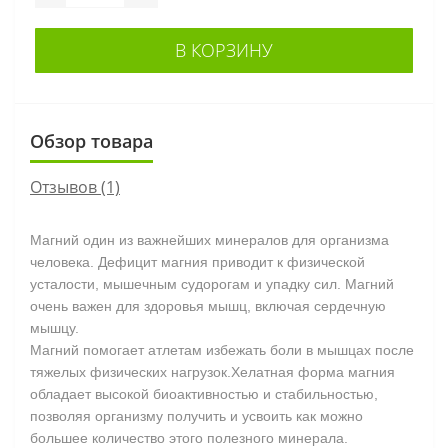
В КОРЗИНУ
Обзор товара
Отзывов (1)
Магний один из важнейших минералов для организма
человека. Дефицит магния приводит к физической
усталости, мышечным судорогам и упадку сил. Магний
очень важен для здоровья мышц, включая сердечную
мышцу.
Магний помогает атлетам избежать боли в мышцах после
тяжелых физических нагрузок.Хелатная форма магния
обладает высокой биоактивностью и стабильностью,
позволяя организму получить и усвоить как можно
большее количество этого полезного минерала.