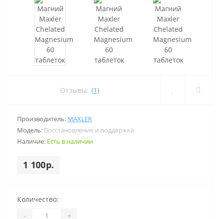
Отзывы:
(1)
Производитель:
MAXLER
Модель:
Восстановление и поддержка
Наличие:
Есть в наличии
1 100р.
Количество:
-
+