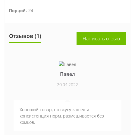
Порций:
24
Отзывов (1)
Написать отзыв
Павел
20.04.2022
Хороший товар, по вкусу зашел и
консистенция норм, размешивается без
комков.