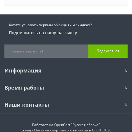
Хотите узнавать первым об акциях и скидках?
Подпишитесь на нашу рассылку
Подписаться
Информация
Время работы
Наши контакты
Работает на
OpenCart "Русская сборка"
Склад - Магазин спортивного питания в Спб © 2026