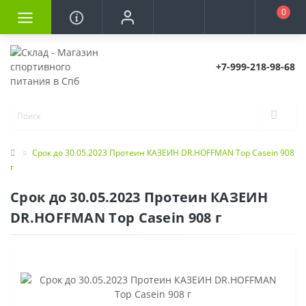
0
+7-999-218-98-68
Срок до 30.05.2023 Протеин КАЗЕИН DR.HOFFMAN Top Casein 908
г
Срок до 30.05.2023 Протеин КАЗЕИН
DR.HOFFMAN Top Casein 908 г