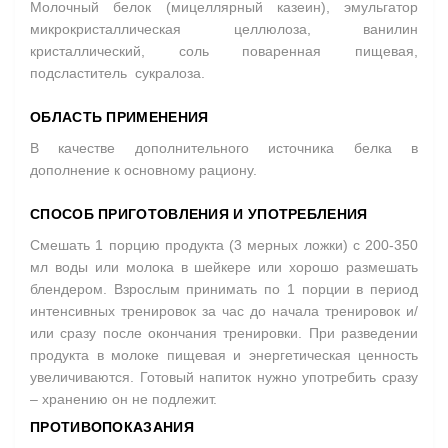
Молочный белок (мицеллярный казеин), эмульгатор
микрокристаллическая целлюлоза, ванилин
кристаллический, соль поваренная пищевая,
подсластитель сукралоза.
ОБЛАСТЬ ПРИМЕНЕНИЯ
В качестве дополнительного источника белка в
дополнение к основному рациону.
СПОСОБ ПРИГОТОВЛЕНИЯ И УПОТРЕБЛЕНИЯ
Смешать 1 порцию продукта (3 мерных ложки) с 200-350
мл воды или молока в шейкере или хорошо размешать
блендером. Взрослым принимать по 1 порции в период
интенсивных тренировок за час до начала тренировок и/
или сразу после окончания тренировки. При разведении
продукта в молоке пищевая и энергетическая ценность
увеличиваются. Готовый напиток нужно употребить сразу
– хранению он не подлежит.
ПРОТИВОПОКАЗАНИЯ