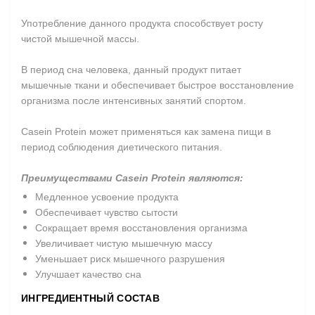
Употребление данного продукта способствует росту
чистой мышечной массы.
В период сна человека, данный продукт питает
мышечные ткани и обеспечивает быстрое восстановление
организма после интенсивных занятий спортом.
Casein Protein может применяться как замена пищи в
период соблюдения диетического питания.
Преимуществами Casein Protein являются:
Медленное усвоение продукта
Обеспечивает чувство сытости
Сокращает время восстановления организма
Увеличивает чистую мышечную массу
Уменьшает риск мышечного разрушения
Улучшает качество сна
ИНГРЕДИЕНТНЫЙ СОСТАВ