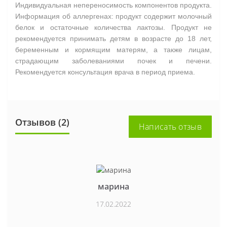
Индивидуальная непереносимость компонентов продукта.
Информация об аллергенах: продукт содержит молочный
белок и остаточные количества лактозы. Продукт не
рекомендуется принимать детям в возрасте до 18 лет,
беременным и кормящим матерям, а также лицам,
страдающим заболеваниями почек и печени.
Рекомендуется консультация врача в период приема.
Отзывов (2)
Написать отзыв
марина
17.02.2022