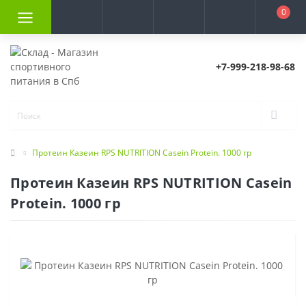
0
+7-999-218-98-68
Протеин Казеин RPS NUTRITION Casein Protein. 1000 гр
Протеин Казеин RPS NUTRITION Casein
Protein. 1000 гр