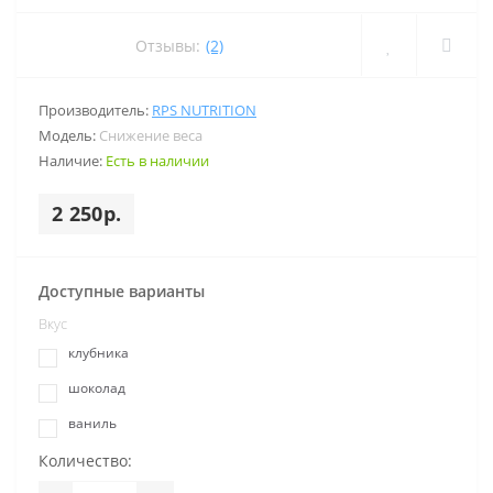
Отзывы:
(2)
Производитель:
RPS NUTRITION
Модель:
Снижение веса
Наличие:
Есть в наличии
2 250р.
Доступные варианты
Вкус
клубника
шоколад
ваниль
Количество: