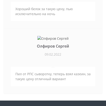
Хороший белок за такую цену, пью
исключительно на ночь
Олфиров Сергей
09.02.2022
Пил от РПС сыворотку, теперь взял казеин, за
такую цену отличный вариант