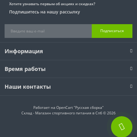
Хотите узнавать первым об акциях и скидках?
Подпишитесь на нашу рассылку
Подписаться
Информация
Время работы
Наши контакты
Работает на
OpenCart "Русская сборка"
Склад - Магазин спортивного питания в Спб © 2026