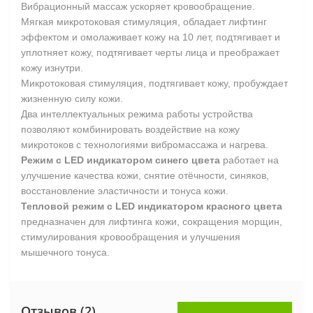
Вибрационный массаж ускоряет кровообращение.
Мягкая микротоковая стимуляция, обладает лифтинг
эффектом и омолаживает кожу на 10 лет, подтягивает и
уплотняет кожу, подтягивает черты лица и преображает
кожу изнутри.
Микротоковая стимуляция, подтягивает кожу, пробуждает
жизненную силу кожи.
Два интеллектуальных режима работы устройства
позволяют комбинировать воздействие на кожу
микротоков с технологиями вибромассажа и нагрева.
Режим с LED индикатором синего цвета
работает на
улучшение качества кожи, снятие отёчности, синяков,
восстановление эластичности и тонуса кожи.
Тепловой режим с LED индикатором красного цвета
предназначен для лифтинга кожи, сокращения морщин,
стимулирования кровообращения и улучшения
мышечного тонуса.
Отзывов (2)