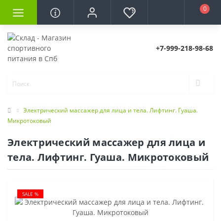
0
+7-999-218-98-68
Электрический массажер для лица и тела. Лифтинг. Гуаша.
Микротоковый
Электрический массажер для лица и
тела. Лифтинг. Гуаша. Микротоковый
SALE %