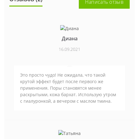
Написать отзыв
Диана
16.09.2021
Это просто чудо! Не ожидала, что такой
крутой эффект будет после первого же
применения. Поры становятся менее
раскрытыми, кожа бархат. Использую утром
с гиалуронкой, а вечером с маслом тмина.