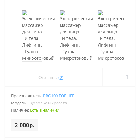
Отзывы:
(2)
Производитель:
PRO100 FORLIFE
Модель:
Здоровье и красота
Наличие:
Есть в наличии
2 000р.