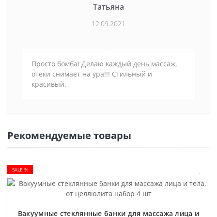
Татьяна
12.09.2021
Просто бомба! Делаю каждый день массаж,
отеки снимает на ура!!! Стильный и
красивый.
Рекомендуемые товары
SALE %
Вакуумные стеклянные банки для массажа лица и