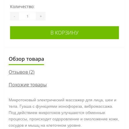
Количество:
-
+
В КОРЗИНУ
Обзор товара
Отзывов (2)
Похожие товары
Микротоковый электрический массажер для лица, шеи и
тела. Гуаша с функциями ионофореза, вибромассажа.
Под действием микротоков улучшаются обменные
процессы, происходит оздоровление и омоложение кожи,
сосудов и мышц на клеточном уровне.