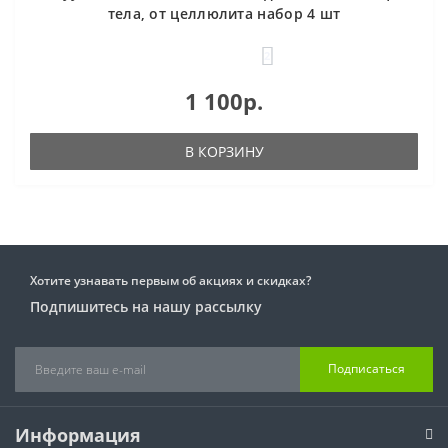
тела, от целлюлита набор 4 шт
2
1 100р.
В КОРЗИНУ
Хотите узнавать первым об акциях и скидках?
Подпишитесь на нашу рассылку
Подписаться
Информация