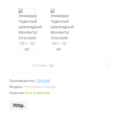
Отзывы:
(2)
Производитель:
ТУРЦИЯ
Модель:
Потенция и Либидо
Наличие:
Есть в наличии
700р.