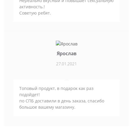
Нереально вкусный и повышает сексуальную
активность.!
Советую ребят.
Ярослав
27.01.2021
Топовый продукт, в подарок как раз
подойдет!
по СПБ доставили в день заказа, спасибо
большое вашему магазину.