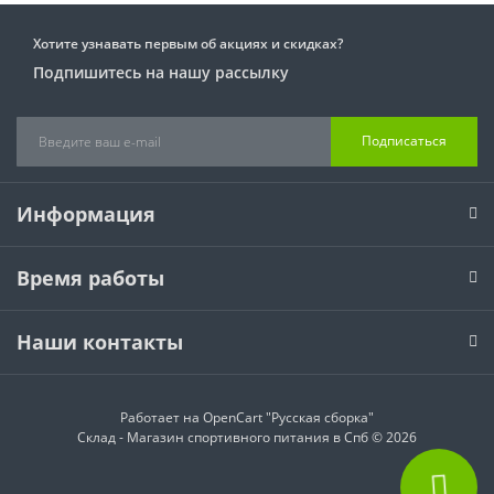
Хотите узнавать первым об акциях и скидках?
Подпишитесь на нашу рассылку
Подписаться
Информация
Время работы
Наши контакты
Работает на
OpenCart "Русская сборка"
Склад - Магазин спортивного питания в Спб © 2026