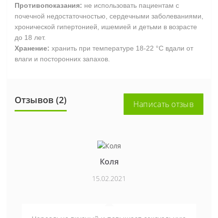
Противопоказания:
не использовать пациентам с
почечной недостаточностью, сердечными заболеваниями,
хронической гипертонией, ишемией и детьми в возрасте
до 18 лет.
Хранение:
хранить при температуре 18-22 °C вдали от
влаги и посторонних запахов.
Отзывов (2)
Написать отзыв
Коля
15.02.2021