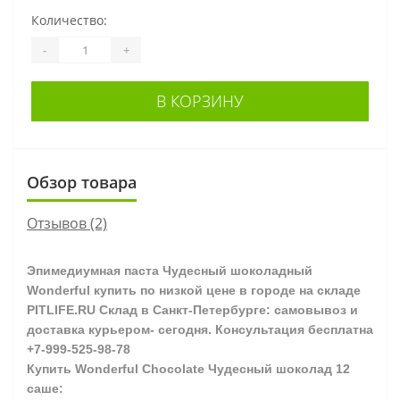
Количество:
-
+
В КОРЗИНУ
Обзор товара
Отзывов (2)
Эпимедиумная паста Чудесный шоколадный
Wonderful купить по низкой цене в городе на складе
PITLIFE.RU Склад в Санкт-Петербурге: самовывоз и
доставка курьером- сегодня. Консультация бесплатна
+7-999-525-98-78
Купить
Wonderful Chocolate Чудесный шоколад 12
саше
: