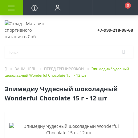
0
+7-999-218-98-68
ВАША ЦЕЛЬ
ПЕРЕД ТРЕНИРОВКОЙ
Эпимедиу Чудесный
шоколадный Wonderful Chocolate 15 г - 12 шт
Эпимедиу Чудесный шоколадный
Wonderful Chocolate 15 г - 12 шт