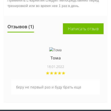
Применять L-карнитин следует непосредственно перед
тренировкой или во время нее 1 раз в день.
Отзывов (1)
Написать отзыв
Тома
18.01.2022
беру не первый раз и буду брать еще