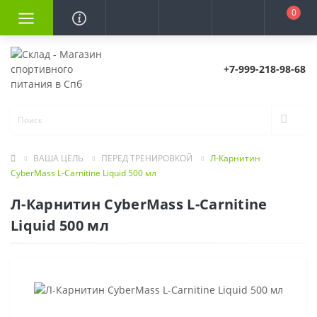
0
+7-999-218-98-68
ВАША ЦЕЛЬ
ПЕРЕД ТРЕНИРОВКОЙ
Л-Карнитин
CyberMass L-Carnitine Liquid 500 мл
Л-Карнитин CyberMass L-Carnitine
Liquid 500 мл