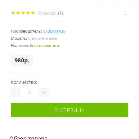
Отзывы:
(1)
Производитель:
CYBERMASS
Модель:
Снижение веса
Наличие:
Есть в наличии
980р.
Количество:
-
+
В КОРЗИНУ
Обзор товара