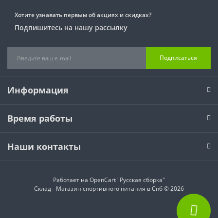
Хотите узнавать первым об акциях и скидках?
Подпишитесь на нашу рассылку
Подписаться
Информация
Время работы
Наши контакты
Работает на
OpenCart "Русская сборка"
Склад - Магазин спортивного питания в Спб © 2026