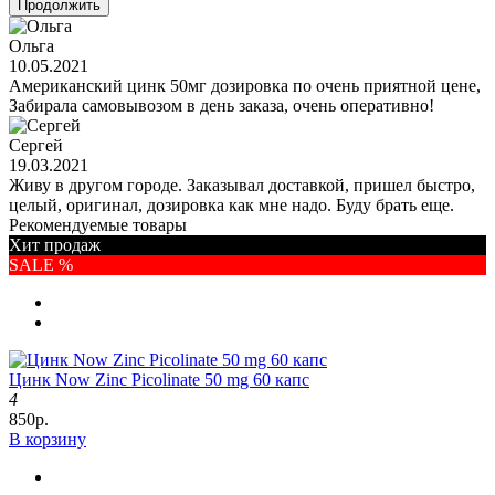
Продолжить
Ольга
10.05.2021
Американский цинк 50мг дозировка по очень приятной цене,
Забирала самовывозом в день заказа, очень оперативно!
Сергей
19.03.2021
Живу в другом городе. Заказывал доставкой, пришел быстро,
целый, оригинал, дозировка как мне надо. Буду брать еще.
Рекомендуемые товары
Хит продаж
SALE %
Цинк Now Zinc Picolinate 50 mg 60 капс
4
850р.
В корзину