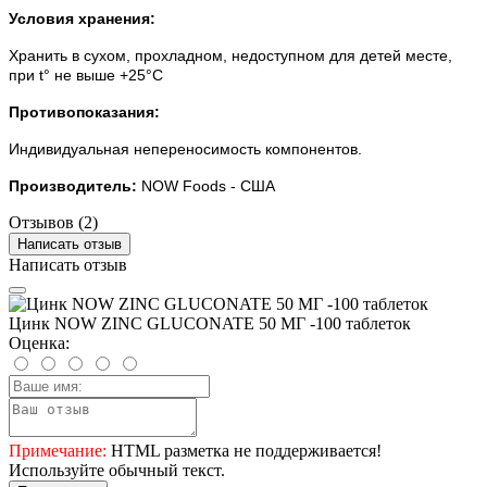
Условия хранения:
Хранить в сухом, прохладном, недоступном для детей месте,
при t° не выше +25°С
Противопоказания:
Индивидуальная непереносимость компонентов.
Производитель:
NOW Foods - США
Отзывов (2)
Написать отзыв
Написать отзыв
Цинк NOW ZINC GLUСONATE 50 МГ -100 таблеток
Оценка:
Примечание:
HTML разметка не поддерживается!
Используйте обычный текст.