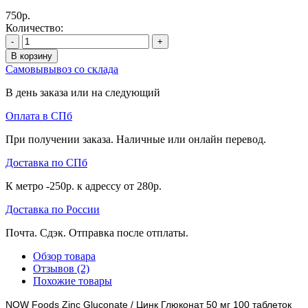
750р.
Количество:
-
+
В корзину
Самовывывоз со склада
В день заказа или на следующий
Оплата в СПб
При получении заказа. Наличные или онлайн перевод.
Доставка по СПб
К метро -250р. к адрессу от 280р.
Доставка по России
Почта. Сдэк. Отправка после отплаты.
Обзор товара
Отзывов (2)
Похожие товары
NOW Foods Zinc Gluconate / Цинк Глюконат 50 мг 100 таблеток