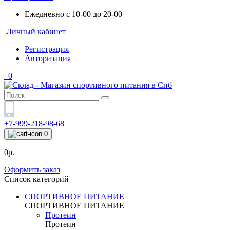
Ежедневно с 10-00 до 20-00
Личный кабинет
Регистрация
Авторизация
0
+7-999-218-98-68
0
0р.
Оформить заказ
Список категорий
СПОРТИВНОЕ ПИТАНИЕ
СПОРТИВНОЕ ПИТАНИЕ
Протеин
Протеин