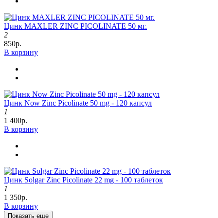
Цинк MAXLER ZINC PICOLINATE 50 мг.
2
850р.
В корзину
Цинк Now Zinc Picolinate 50 mg - 120 капсул
1
1 400р.
В корзину
Цинк Solgar Zinc Picolinate 22 mg - 100 таблеток
1
1 350р.
В корзину
Показать еще