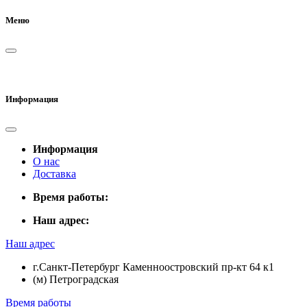
Меню
Информация
Информация
О нас
Доставка
Время работы:
Наш адрес:
Наш адрес
г.Санкт-Петербург Каменноостровский пр-кт 64 к1
(м) Петроградская
Время работы