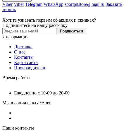
Viber
Viber
Telegram
WhatsApp
sportpitstore@mail.ru
Заказать
звонок
Хотите узнавать первым об акциях и скидках?
Подпишитесь на нашу рассылку
Подписаться
Информация
Доставка
О нас
Контакты
Карта сайта
Производители
Время работы
Ежедневно с 10-00 до 20-00
Мы в социальных сетях:
Наши контакты