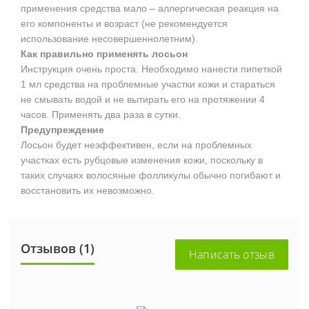
применения средства мало – аллергическая реакция на
его компоненты и возраст (не рекомендуется
использование несовершеннолетним).
Как правильно применять лосьон
Инструкция очень проста. Необходимо нанести пипеткой
1 мл средства на проблемные участки кожи и стараться
не смывать водой и не вытирать его на протяжении 4
часов. Применять два раза в сутки.
Предупреждение
Лосьон будет неэффективен, если на проблемных
участках есть рубцовые изменения кожи, поскольку в
таких случаях волосяные фолликулы обычно погибают и
восстановить их невозможно.
Отзывов (1)
Написать отзыв