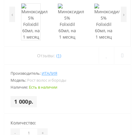
‹
›
Отзывы:
(1)
Производитель:
ИТАЛИЯ
Модель:
Рост волос и бороды
Наличие:
Есть в наличии
1 000р.
Количество:
-
+