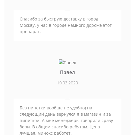
Спасибо за быструю доставку в город
Москву. у нас в городе намного дороже этот
препарат.
Павел
10.03.2020
Без пипетки вообще не удобно) на
следующий день вернулся я в магазин и за
пипеткой. А мне менеджеры говорили сразу
бери. В общем спасибо ребятам. Цена
лучшая. минокс работет.