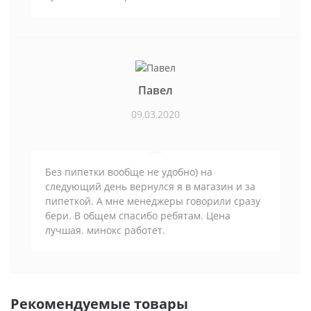
Павел
09.03.2020
Без пипетки вообще не удобно) на
следующий день вернулся я в магазин и за
пипеткой. А мне менеджеры говорили сразу
бери. В общем спасибо ребятам. Цена
лучшая. минокс работет.
Рекомендуемые товары