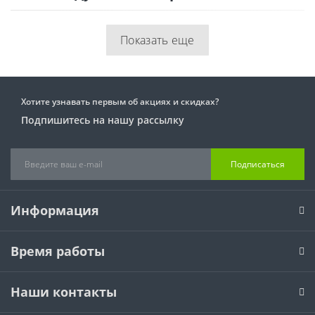
Показать еще
Хотите узнавать первым об акциях и скидках?
Подпишитесь на нашу рассылку
Подписаться
Информация
Время работы
Наши контакты