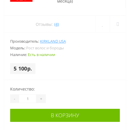
Отзывы:
(4)
Производитель:
KIRKLAND USA
Модель:
Рост волос и бороды
Наличие:
Есть в наличии
5 100р.
Количество:
-
+
В КОРЗИНУ