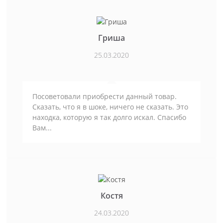
Гриша
25.03.2020
Посоветовали приобрести данный товар.
Сказать, что я в шоке, ничего не сказать. Это
находка, которую я так долго искал. Спасибо
Вам...
Костя
24.03.2020