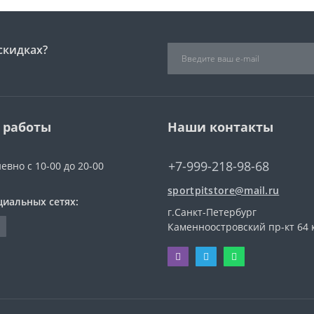
скидках?
 работы
Наши контакты
+7-999-218-98-68
евно с 10-00 до 20-00
sportpitstore@mail.ru
циальных сетях:
г.Санкт-Петербург
Каменноостровский пр-кт 64 