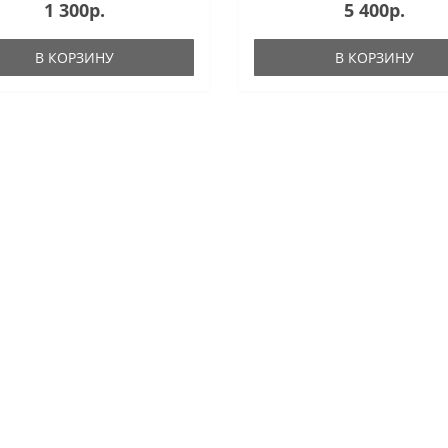
1 300р.
5 400р.
В КОРЗИНУ
В КОРЗИНУ