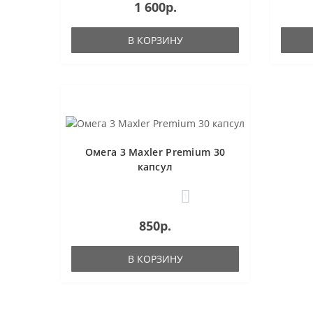
1 600р.
В КОРЗИНУ
Омега 3 Maxler Premium 30
капсул
1
850р.
В КОРЗИНУ