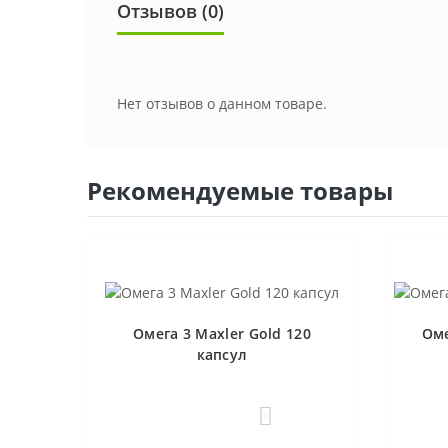
Отзывов (0)
Нет отзывов о данном товаре.
Рекомендуемые товары
Омега 3 Maxler Gold 120
Оме
капсул
1