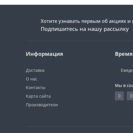
Хотите узнавать первым об акциях и 
Подпишитесь на нашу рассылку
Информация
Время
Доставка
Ежедн
О нас
Мы в со
Контакты
Карта сайта
Производители