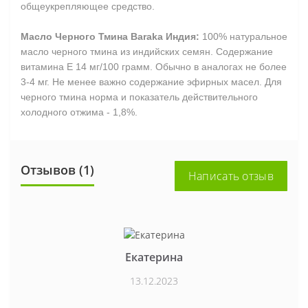
общеукрепляющее средство.
Масло Черного Тмина Baraka Индия:
100% натуральное
масло черного тмина из индийских семян. Содержание
витамина Е 14 мг/100 грамм. Обычно в аналогах не более
3-4 мг. Не менее важно содержание эфирных масел. Для
черного тмина норма и показатель действительного
холодного отжима - 1,8%.
Отзывов (1)
Написать отзыв
Екатерина
13.12.2023