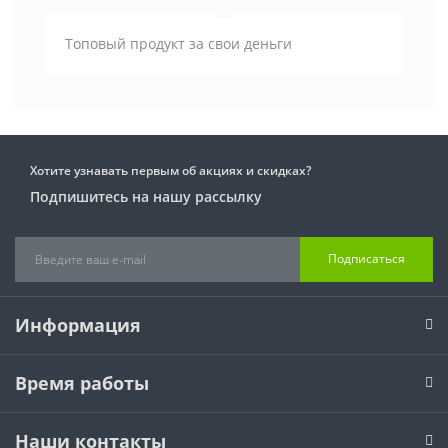
Топовый продукт за свои деньги
Хотите узнавать первым об акциях и скидках?
Подпишитесь на нашу рассылку
Подписаться
Информация
Время работы
Наши контакты