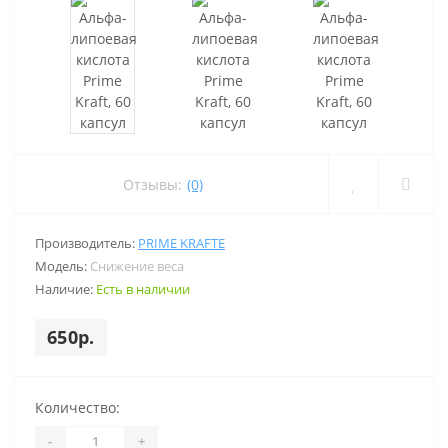
Отзывы:
(0)
Производитель:
PRIME KRAFTE
Модель:
Снижение веса
Наличие:
Есть в наличии
650р.
Количество:
-
+