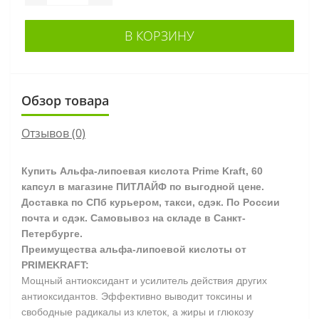
В КОРЗИНУ
Обзор товара
Отзывов (0)
Купить Альфа-липоевая кислота Prime Kraft, 60
капсул в магазине ПИТЛАЙФ по выгодной цене.
Доставка по СПб курьером, такси, сдэк. По России
почта и сдэк. Самовывоз на складе в Санкт-
Петербурге.
Преимущества альфа-липоевой кислоты от
PRIMEKRAFT:
Мощный антиоксидант и усилитель действия других
антиоксидантов. Эффективно выводит токсины и
свободные радикалы из клеток, а жиры и глюкозу