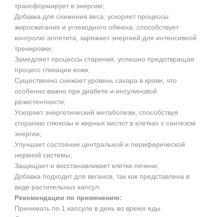
трансформирует в энергию;
Добавка для снижения веса: ускоряет процессы
жиросжигания и углеводного обмена, способствует
контролю аппетита, заряжает энергией для интенсивной
тренировки;
Замедляет процессы старения, успешно предотвращая
процесс гликации кожи;
Существенно снижает уровень сахара в крови, что
особенно важно при диабете и инсулиновой
резистентности;
Ускоряет энергетический метаболизм, способствуя
сгоранию глюкозы и жирных кислот в клетках с синтезом
энергии;
Улучшает состояние центральной и периферической
нервной системы;
Защищает и восстанавливает клетки печени;
Добавка подходит для веганов, так как представлена в
виде растительных капсул.
Рекомендации по применению:
Принимать по 1 капсуле в день во время еды.