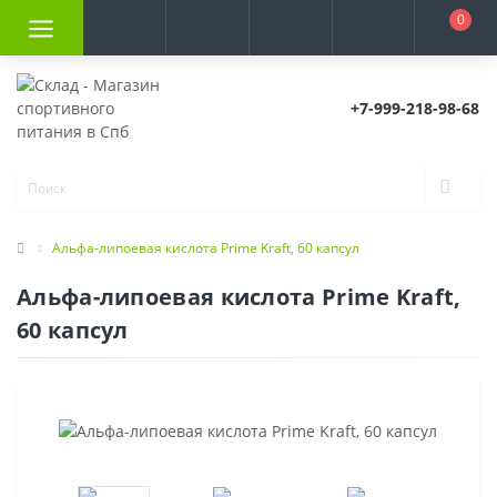
0
+7-999-218-98-68
Альфа-липоевая кислота Prime Kraft, 60 капсул
Альфа-липоевая кислота Prime Kraft,
60 капсул