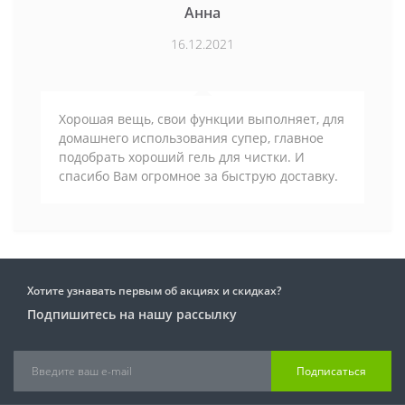
Анна
16.12.2021
Хорошая вещь, свои функции выполняет, для
домашнего использования супер, главное
подобрать хороший гель для чистки. И
спасибо Вам огромное за быструю доставку.
Хотите узнавать первым об акциях и скидках?
Подпишитесь на нашу рассылку
Подписаться