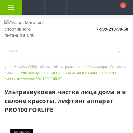
0
+7-999-218-98-68
АКСЕССУАРЫ тайтсы, тейпы, резинки
Массажеры, УЗ чистка
лица
Ультразвуковая чистка лица дома и в салоне красоты,
лифтинг аппарат PRO100 FORLIFE
Ультразвуковая чистка лица дома и в
салоне красоты, лифтинг аппарат
PRO100 FORLIFE
Хит продаж