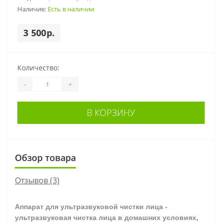
Наличие:
Есть в наличии
3 500р.
Количество:
-
+
В КОРЗИНУ
Обзор товара
Отзывов (3)
Аппарат для ультразвуковой чистки лица -
ультразвуковая чистка лица в домашних условиях,