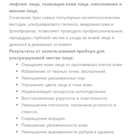
лифтинг лица, тонизация кожи лица, омоложение и
массаж лица.
Сочетание трех самых популярных косметологических
методик, ультразвукового пилинга, микромассажа и
фонофореза, позволяют проводить профессиональные
процедуры глубокой чистки и ухода за кожей лица и
декольте в домашних условиях.
Результаты от использования прибора для
ультразвуковой чистки лица:
Очищение кожи лица от ороговевших клеток кожи.
Избавление от черных точек, воспалений.
Уменьшение расширенных пор.
Улучшение цвета лица и тона кожи.
Нормализация процессов салоотделения.
Восстановление упругости и эластичности.
Уменьшение отечности, признаков усталости и
стресса.
Сокращение морщин.
Повышение увлажненности кожи.
Уменьшение выраженности рубцов и шрамов,