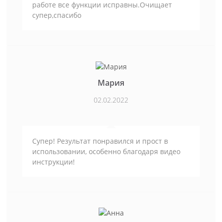
работе все функции исправны.Очищает
супер,спасибо
Мария
02.02.2022
Супер! Результат понравился и прост в
использовании, особенно благодаря видео
инструкции!