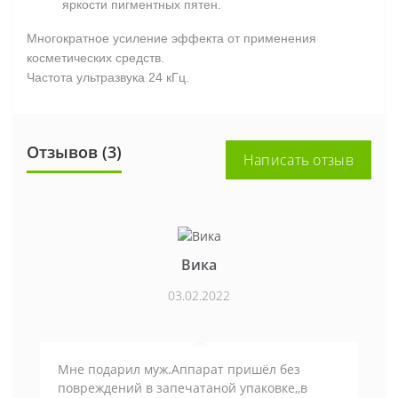
яркости пигментных пятен.
Многократное усиление эффекта от применения
косметических средств.
Частота ультразвука 24 кГц.
Отзывов (3)
Написать отзыв
Вика
03.02.2022
Мне подарил муж.Аппарат пришёл без
повреждений в запечатаной упаковке,,в