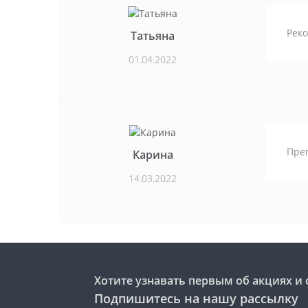
Реко
Татьяна
01.04.2022
Преп
Карина
14.03.2022
Хотите узнавать первым об акциях и 
Подпишитесь на нашу рассылку