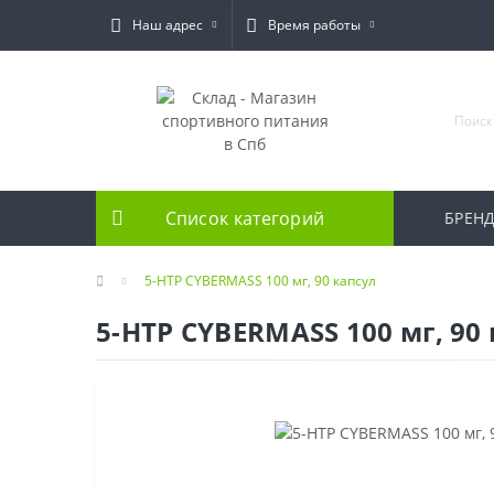
Наш адрес
Время работы
Список категорий
БРЕН
5-HTP CYBERMASS 100 мг, 90 капсул
5-HTP CYBERMASS 100 мг, 90