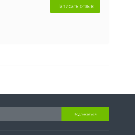
Написать отзыв
Подписаться