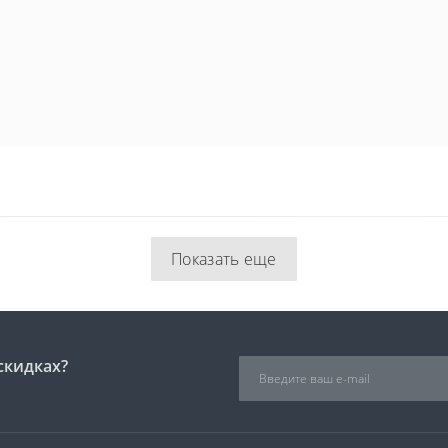
Показать еще
скидках?