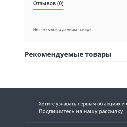
Отзывов (0)
Нет отзывов о данном товаре.
Рекомендуемые товары
Хотите узнавать первым об акциях и 
Подпишитесь на нашу рассылку