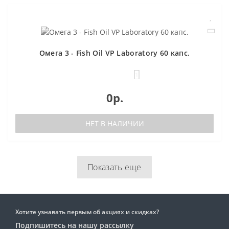
Омега 3 - Fish Oil VP Laboratory 60 капс.
1
0р.
НЕТ В НАЛИЧИИ
Показать еще
Хотите узнавать первым об акциях и скидках?
Подпишитесь на нашу рассылку