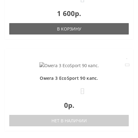
1 600р.
В КОРЗИНУ
Омега 3 EcoSport 90 капс.
0
0р.
НЕТ В НАЛИЧИИ