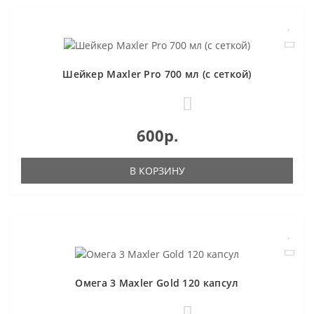
Шейкер Maxler Pro 700 мл (с сеткой)
1
600р.
В КОРЗИНУ
Омега 3 Maxler Gold 120 капсул
1