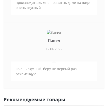
производителя, мне нравится, даже на воде
очень вкусный
Павел
17.06.2022
Очень вкусный, беру не первый раз,
рекомендую
Рекомендуемые товары