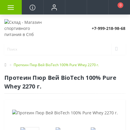
0
+7-999-218-98-68
Протеин Пюр Вей BioTech 100% Pure Whey 2270 г.
Протеин Пюр Вей BioTech 100% Pure
Whey 2270 г.