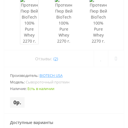
Отзывы:
(2)
Производитель:
BIOTECH USA
Модель:
Сывороточный протеин
Наличие:
Есть в наличии
0р.
Доступные варианты