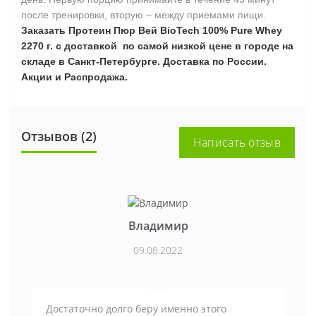
после тренировки, вторую – между приемами пищи.
Заказать Протеин Пюр Вей BioTech 100% Pure Whey
2270 г. с доставкой по самой низкой цене в городе на
складе в Санкт-Петербурге. Доставка по России.
Акции и Распродажа.
Отзывов (2)
Написать отзыв
Владимир
09.08.2022
Достаточно долго беру именно этого