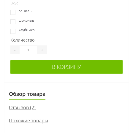
Вкус
ваниль
шоколад
клубника
Количество:
-
+
В КОРЗИНУ
Обзор товара
Отзывов (2)
Похожие товары