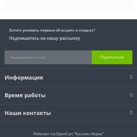
Хотите узнавать первым об акциях и скидках?
Подпишитесь на нашу рассылку
Подписаться
Информация
Время работы
Наши контакты
Работает на
OpenCart "Русская сборка"