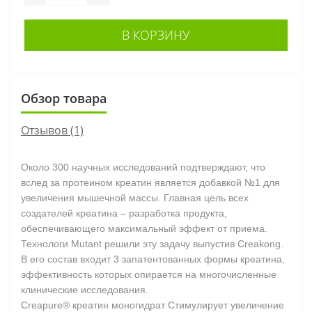
В КОРЗИНУ
Обзор товара
Отзывов (1)
Около 300 научных исследований подтверждают, что
вслед за протеином креатин является добавкой №1 для
увеличения мышечной массы. Главная цель всех
создателей креатина – разработка продукта,
обеспечивающего максимальный эффект от приема.
Технологи Mutant решили эту задачу выпустив Creakong.
В его состав входит 3 запатентованных формы креатина,
эффективность которых опирается на многочисленные
клинические исследования.
Creapure® креатин моногидрат Стимулирует увеличение