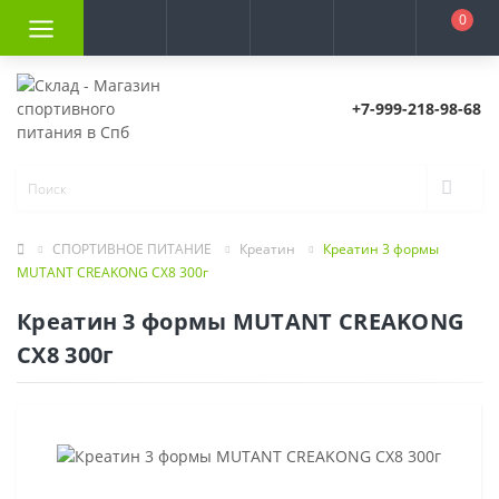
0
+7-999-218-98-68
СПОРТИВНОЕ ПИТАНИЕ
Креатин
Креатин 3 формы
MUTANT CREAKONG CX8 300г
Креатин 3 формы MUTANT CREAKONG
CX8 300г