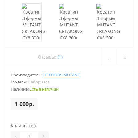
Отзывы:
(1)
Производитель:
FIT FOODS-MUTANT
Модель:
Набор веса
Наличие:
Есть в наличии
1 600р.
Количество:
-
+