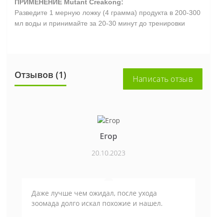
ПРИМЕНЕНИЕ Mutant Creakong
:
Разведите 1 мерную ложку (4 грамма) продукта в 200-300
мл воды и принимайте за 20-30 минут до тренировки
Отзывов (1)
Написать отзыв
Егор
20.10.2023
Даже лучше чем ожидал, после ухода
зоомада долго искал похожие и нашел.