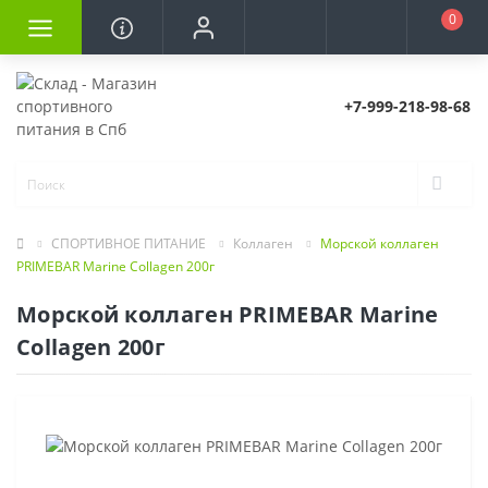
0
+7-999-218-98-68
СПОРТИВНОЕ ПИТАНИЕ
Коллаген
Морской коллаген
PRIMEBAR Marine Collagen 200г
Морской коллаген PRIMEBAR Marine
Collagen 200г