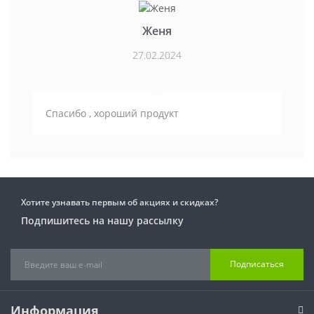
Женя
27.02.2024
Спасибо , хороший продукт
Хотите узнавать первым об акциях и скидках?
Подпишитесь на нашу рассылку
Подписаться
Информация