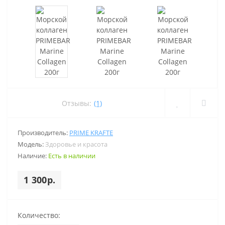
Отзывы:
(1)
Производитель:
PRIME KRAFTE
Модель:
Здоровье и красота
Наличие:
Есть в наличии
1 300р.
Количество: